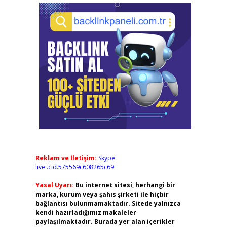
Reklam ve İletişim:
Skype:
live:.cid.575569c608265c69
Yasal Uyarı:
Bu internet sitesi, herhangi bir
marka, kurum veya şahıs şirketi ile hiçbir
bağlantısı bulunmamaktadır. Sitede yalnızca
kendi hazırladığımız makaleler
paylaşılmaktadır. Burada yer alan içerikler