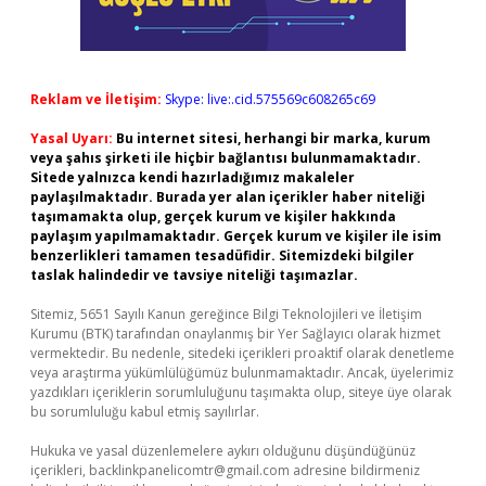
Reklam ve İletişim:
Skype: live:.cid.575569c608265c69
Yasal Uyarı:
Bu internet sitesi, herhangi bir marka, kurum
veya şahıs şirketi ile hiçbir bağlantısı bulunmamaktadır.
Sitede yalnızca kendi hazırladığımız makaleler
paylaşılmaktadır. Burada yer alan içerikler haber niteliği
taşımamakta olup, gerçek kurum ve kişiler hakkında
paylaşım yapılmamaktadır. Gerçek kurum ve kişiler ile isim
benzerlikleri tamamen tesadüfidir. Sitemizdeki bilgiler
taslak halindedir ve tavsiye niteliği taşımazlar.
Sitemiz, 5651 Sayılı Kanun gereğince Bilgi Teknolojileri ve İletişim
Kurumu (BTK) tarafından onaylanmış bir Yer Sağlayıcı olarak hizmet
vermektedir. Bu nedenle, sitedeki içerikleri proaktif olarak denetleme
veya araştırma yükümlülüğümüz bulunmamaktadır. Ancak, üyelerimiz
yazdıkları içeriklerin sorumluluğunu taşımakta olup, siteye üye olarak
bu sorumluluğu kabul etmiş sayılırlar.
Hukuka ve yasal düzenlemelere aykırı olduğunu düşündüğünüz
içerikleri,
backlinkpanelicomtr@gmail.com
adresine bildirmeniz