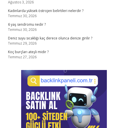
Ağustos 3, 2026
Kadınlarda yüksek östrojen belirtileri nelerdir ?
Temmuz 30, 2026
6 yaş sendromu nedir ?
Temmuz 30, 2026
Deniz suyu sıcaklığı kaç derece olunca denize girilir ?
Temmuz 29, 2026
Koç burçları ateşli midir ?
Temmuz 27, 2026