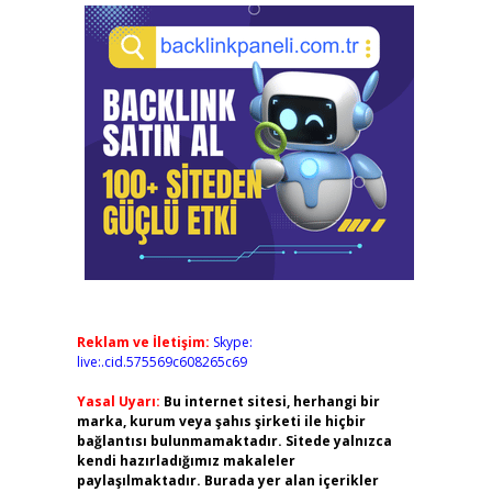
Reklam ve İletişim:
Skype:
live:.cid.575569c608265c69
Yasal Uyarı:
Bu internet sitesi, herhangi bir
marka, kurum veya şahıs şirketi ile hiçbir
bağlantısı bulunmamaktadır. Sitede yalnızca
kendi hazırladığımız makaleler
paylaşılmaktadır. Burada yer alan içerikler