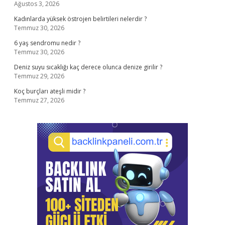
Ağustos 3, 2026
Kadınlarda yüksek östrojen belirtileri nelerdir ?
Temmuz 30, 2026
6 yaş sendromu nedir ?
Temmuz 30, 2026
Deniz suyu sıcaklığı kaç derece olunca denize girilir ?
Temmuz 29, 2026
Koç burçları ateşli midir ?
Temmuz 27, 2026