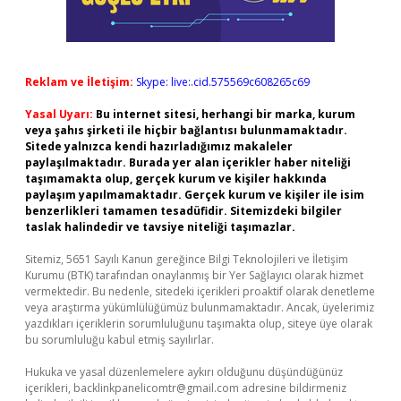
Reklam ve İletişim:
Skype: live:.cid.575569c608265c69
Yasal Uyarı:
Bu internet sitesi, herhangi bir marka, kurum
veya şahıs şirketi ile hiçbir bağlantısı bulunmamaktadır.
Sitede yalnızca kendi hazırladığımız makaleler
paylaşılmaktadır. Burada yer alan içerikler haber niteliği
taşımamakta olup, gerçek kurum ve kişiler hakkında
paylaşım yapılmamaktadır. Gerçek kurum ve kişiler ile isim
benzerlikleri tamamen tesadüfidir. Sitemizdeki bilgiler
taslak halindedir ve tavsiye niteliği taşımazlar.
Sitemiz, 5651 Sayılı Kanun gereğince Bilgi Teknolojileri ve İletişim
Kurumu (BTK) tarafından onaylanmış bir Yer Sağlayıcı olarak hizmet
vermektedir. Bu nedenle, sitedeki içerikleri proaktif olarak denetleme
veya araştırma yükümlülüğümüz bulunmamaktadır. Ancak, üyelerimiz
yazdıkları içeriklerin sorumluluğunu taşımakta olup, siteye üye olarak
bu sorumluluğu kabul etmiş sayılırlar.
Hukuka ve yasal düzenlemelere aykırı olduğunu düşündüğünüz
içerikleri,
backlinkpanelicomtr@gmail.com
adresine bildirmeniz