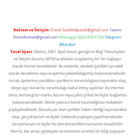
ton bet güncel
Reklam ve İletişim:
E-mail:
backlinkpaneli@gmail.com
Teams:
forumhizmeti@gmail.com
Whatsapp: 0262 606 0 726
Telegram:
@karabul
Yasal Uyarı:
Sitemiz, 5651 Sayılı Kanun gereğince Bilgi Teknolojileri
ve İletişim Kurumu (BTK) tarafından onaylanmış bir Yer Sağlayıcı
olarak hizmet vermektedir. Bu nedenle, sitedeki içerikleri proaktif
olarak denetleme veya araştırma yükümlülüğümüz bulunmamaktadır.
Ancak, üyelerimiz yazdıkları içeriklerin sorumluluğunu taşımakta olup,
siteye üye olarak bu sorumluluğu kabul etmiş sayılırlar. Bu internet
sitesi, herhangi bir marka, kurum veya şahıs şirketi ile hiçbir bağlantısı
bulunmamaktadır. Sitede yalnızca kendi hazırladığımız makaleler
paylaşılmaktadır. Burada yer alan içerikler haber niteliği taşımamakta
olup, gerçek kurum ve kişiler hakkında paylaşım yapılmamaktadır.
Gerçek kurum ve kişiler ile isim benzerlikleri tamamen tesadüfidir.
Sitemiz, kar amacı gütmeyen ve tamamen ücretsiz bir bilgi paylaşım