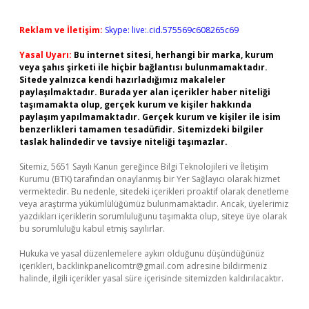
Reklam ve İletişim:
Skype: live:.cid.575569c608265c69
Yasal Uyarı:
Bu internet sitesi, herhangi bir marka, kurum
veya şahıs şirketi ile hiçbir bağlantısı bulunmamaktadır.
Sitede yalnızca kendi hazırladığımız makaleler
paylaşılmaktadır. Burada yer alan içerikler haber niteliği
taşımamakta olup, gerçek kurum ve kişiler hakkında
paylaşım yapılmamaktadır. Gerçek kurum ve kişiler ile isim
benzerlikleri tamamen tesadüfidir. Sitemizdeki bilgiler
taslak halindedir ve tavsiye niteliği taşımazlar.
Sitemiz, 5651 Sayılı Kanun gereğince Bilgi Teknolojileri ve İletişim
Kurumu (BTK) tarafından onaylanmış bir Yer Sağlayıcı olarak hizmet
vermektedir. Bu nedenle, sitedeki içerikleri proaktif olarak denetleme
veya araştırma yükümlülüğümüz bulunmamaktadır. Ancak, üyelerimiz
yazdıkları içeriklerin sorumluluğunu taşımakta olup, siteye üye olarak
bu sorumluluğu kabul etmiş sayılırlar.
Hukuka ve yasal düzenlemelere aykırı olduğunu düşündüğünüz
içerikleri,
backlinkpanelicomtr@gmail.com
adresine bildirmeniz
halinde, ilgili içerikler yasal süre içerisinde sitemizden kaldırılacaktır.