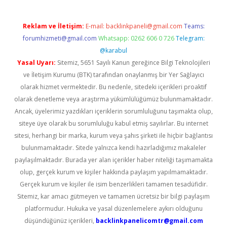
Reklam ve İletişim:
E-mail:
backlinkpaneli@gmail.com
Teams:
forumhizmeti@gmail.com
Whatsapp: 0262 606 0 726
Telegram:
@karabul
Yasal Uyarı:
Sitemiz, 5651 Sayılı Kanun gereğince Bilgi Teknolojileri
ve İletişim Kurumu (BTK) tarafından onaylanmış bir Yer Sağlayıcı
olarak hizmet vermektedir. Bu nedenle, sitedeki içerikleri proaktif
olarak denetleme veya araştırma yükümlülüğümüz bulunmamaktadır.
Ancak, üyelerimiz yazdıkları içeriklerin sorumluluğunu taşımakta olup,
siteye üye olarak bu sorumluluğu kabul etmiş sayılırlar. Bu internet
sitesi, herhangi bir marka, kurum veya şahıs şirketi ile hiçbir bağlantısı
bulunmamaktadır. Sitede yalnızca kendi hazırladığımız makaleler
paylaşılmaktadır. Burada yer alan içerikler haber niteliği taşımamakta
olup, gerçek kurum ve kişiler hakkında paylaşım yapılmamaktadır.
Gerçek kurum ve kişiler ile isim benzerlikleri tamamen tesadüfidir.
Sitemiz, kar amacı gütmeyen ve tamamen ücretsiz bir bilgi paylaşım
platformudur. Hukuka ve yasal düzenlemelere aykırı olduğunu
düşündüğünüz içerikleri,
backlinkpanelicomtr@gmail.com