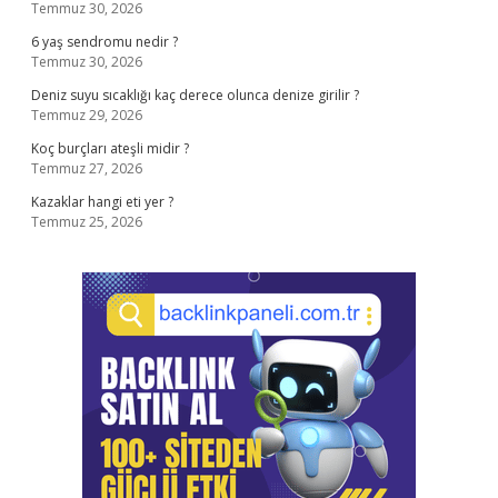
Temmuz 30, 2026
6 yaş sendromu nedir ?
Temmuz 30, 2026
Deniz suyu sıcaklığı kaç derece olunca denize girilir ?
Temmuz 29, 2026
Koç burçları ateşli midir ?
Temmuz 27, 2026
Kazaklar hangi eti yer ?
Temmuz 25, 2026