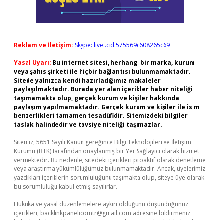
Reklam ve İletişim:
Skype: live:.cid.575569c608265c69
Yasal Uyarı:
Bu internet sitesi, herhangi bir marka, kurum
veya şahıs şirketi ile hiçbir bağlantısı bulunmamaktadır.
Sitede yalnızca kendi hazırladığımız makaleler
paylaşılmaktadır. Burada yer alan içerikler haber niteliği
taşımamakta olup, gerçek kurum ve kişiler hakkında
paylaşım yapılmamaktadır. Gerçek kurum ve kişiler ile isim
benzerlikleri tamamen tesadüfidir. Sitemizdeki bilgiler
taslak halindedir ve tavsiye niteliği taşımazlar.
Sitemiz, 5651 Sayılı Kanun gereğince Bilgi Teknolojileri ve İletişim
Kurumu (BTK) tarafından onaylanmış bir Yer Sağlayıcı olarak hizmet
vermektedir. Bu nedenle, sitedeki içerikleri proaktif olarak denetleme
veya araştırma yükümlülüğümüz bulunmamaktadır. Ancak, üyelerimiz
yazdıkları içeriklerin sorumluluğunu taşımakta olup, siteye üye olarak
bu sorumluluğu kabul etmiş sayılırlar.
Hukuka ve yasal düzenlemelere aykırı olduğunu düşündüğünüz
içerikleri,
backlinkpanelicomtr@gmail.com
adresine bildirmeniz