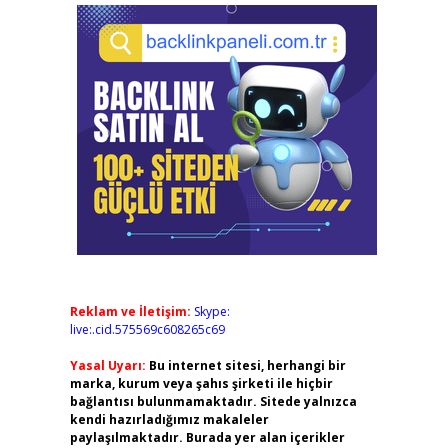
Reklam ve İletişim:
Skype:
live:.cid.575569c608265c69
Yasal Uyarı:
Bu internet sitesi, herhangi bir
marka, kurum veya şahıs şirketi ile hiçbir
bağlantısı bulunmamaktadır. Sitede yalnızca
kendi hazırladığımız makaleler
paylaşılmaktadır. Burada yer alan içerikler