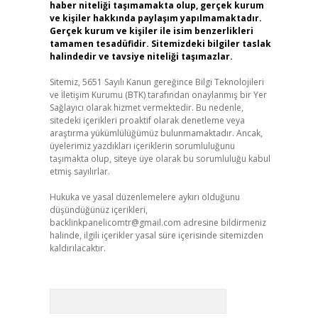
haber niteliği taşımamakta olup, gerçek kurum
ve kişiler hakkında paylaşım yapılmamaktadır.
Gerçek kurum ve kişiler ile isim benzerlikleri
tamamen tesadüfidir. Sitemizdeki bilgiler taslak
halindedir ve tavsiye niteliği taşımazlar.
Sitemiz, 5651 Sayılı Kanun gereğince Bilgi Teknolojileri
ve İletişim Kurumu (BTK) tarafından onaylanmış bir Yer
Sağlayıcı olarak hizmet vermektedir. Bu nedenle,
sitedeki içerikleri proaktif olarak denetleme veya
araştırma yükümlülüğümüz bulunmamaktadır. Ancak,
üyelerimiz yazdıkları içeriklerin sorumluluğunu
taşımakta olup, siteye üye olarak bu sorumluluğu kabul
etmiş sayılırlar.
Hukuka ve yasal düzenlemelere aykırı olduğunu
düşündüğünüz içerikleri,
backlinkpanelicomtr@gmail.com
adresine bildirmeniz
halinde, ilgili içerikler yasal süre içerisinde sitemizden
kaldırılacaktır.
Arama