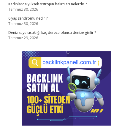
Kadınlarda yüksek östrojen belirtileri nelerdir ?
Temmuz 30, 2026
6 yaş sendromu nedir ?
Temmuz 30, 2026
Deniz suyu sıcaklığı kaç derece olunca denize girilir ?
Temmuz 29, 2026