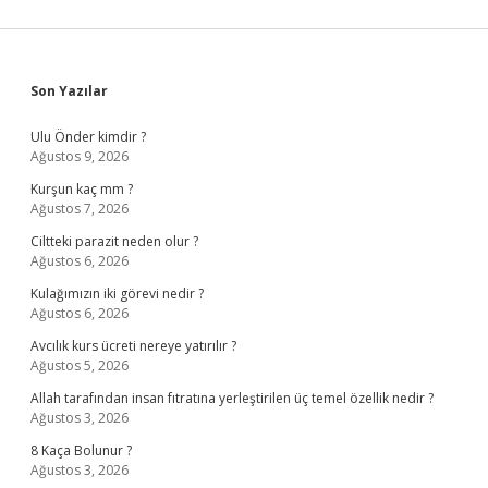
Sidebar
Son Yazılar
Ulu Önder kimdir ?
Ağustos 9, 2026
Kurşun kaç mm ?
Ağustos 7, 2026
Ciltteki parazit neden olur ?
Ağustos 6, 2026
Kulağımızın iki görevi nedir ?
Ağustos 6, 2026
Avcılık kurs ücreti nereye yatırılır ?
Ağustos 5, 2026
Allah tarafından insan fıtratına yerleştirilen üç temel özellik nedir ?
Ağustos 3, 2026
8 Kaça Bolunur ?
Ağustos 3, 2026