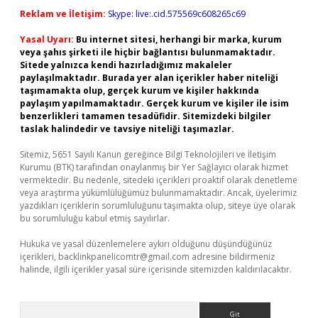
Reklam ve İletişim:
Skype: live:.cid.575569c608265c69
Yasal Uyarı:
Bu internet sitesi, herhangi bir marka, kurum
veya şahıs şirketi ile hiçbir bağlantısı bulunmamaktadır.
Sitede yalnızca kendi hazırladığımız makaleler
paylaşılmaktadır. Burada yer alan içerikler haber niteliği
taşımamakta olup, gerçek kurum ve kişiler hakkında
paylaşım yapılmamaktadır. Gerçek kurum ve kişiler ile isim
benzerlikleri tamamen tesadüfidir. Sitemizdeki bilgiler
taslak halindedir ve tavsiye niteliği taşımazlar.
Sitemiz, 5651 Sayılı Kanun gereğince Bilgi Teknolojileri ve İletişim
Kurumu (BTK) tarafından onaylanmış bir Yer Sağlayıcı olarak hizmet
vermektedir. Bu nedenle, sitedeki içerikleri proaktif olarak denetleme
veya araştırma yükümlülüğümüz bulunmamaktadır. Ancak, üyelerimiz
yazdıkları içeriklerin sorumluluğunu taşımakta olup, siteye üye olarak
bu sorumluluğu kabul etmiş sayılırlar.
Hukuka ve yasal düzenlemelere aykırı olduğunu düşündüğünüz
içerikleri,
backlinkpanelicomtr@gmail.com
adresine bildirmeniz
halinde, ilgili içerikler yasal süre içerisinde sitemizden kaldırılacaktır.
Arama