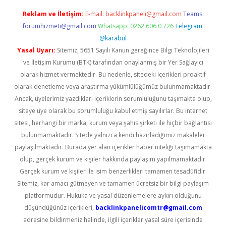
Reklam ve İletişim:
E-mail:
backlinkpaneli@gmail.com
Teams:
forumhizmeti@gmail.com
Whatsapp: 0262 606 0 726
Telegram:
@karabul
Yasal Uyarı:
Sitemiz, 5651 Sayılı Kanun gereğince Bilgi Teknolojileri
ve İletişim Kurumu (BTK) tarafından onaylanmış bir Yer Sağlayıcı
olarak hizmet vermektedir. Bu nedenle, sitedeki içerikleri proaktif
olarak denetleme veya araştırma yükümlülüğümüz bulunmamaktadır.
Ancak, üyelerimiz yazdıkları içeriklerin sorumluluğunu taşımakta olup,
siteye üye olarak bu sorumluluğu kabul etmiş sayılırlar. Bu internet
sitesi, herhangi bir marka, kurum veya şahıs şirketi ile hiçbir bağlantısı
bulunmamaktadır. Sitede yalnızca kendi hazırladığımız makaleler
paylaşılmaktadır. Burada yer alan içerikler haber niteliği taşımamakta
olup, gerçek kurum ve kişiler hakkında paylaşım yapılmamaktadır.
Gerçek kurum ve kişiler ile isim benzerlikleri tamamen tesadüfidir.
Sitemiz, kar amacı gütmeyen ve tamamen ücretsiz bir bilgi paylaşım
platformudur. Hukuka ve yasal düzenlemelere aykırı olduğunu
düşündüğünüz içerikleri,
backlinkpanelicomtr@gmail.com
adresine bildirmeniz halinde, ilgili içerikler yasal süre içerisinde