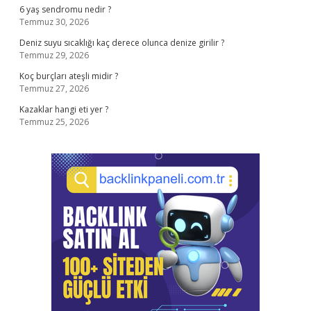
6 yaş sendromu nedir ?
Temmuz 30, 2026
Deniz suyu sıcaklığı kaç derece olunca denize girilir ?
Temmuz 29, 2026
Koç burçları ateşli midir ?
Temmuz 27, 2026
Kazaklar hangi eti yer ?
Temmuz 25, 2026