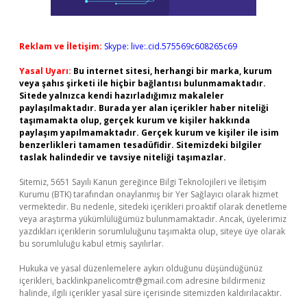
Reklam ve İletişim:
Skype: live:.cid.575569c608265c69
Yasal Uyarı:
Bu internet sitesi, herhangi bir marka, kurum
veya şahıs şirketi ile hiçbir bağlantısı bulunmamaktadır.
Sitede yalnızca kendi hazırladığımız makaleler
paylaşılmaktadır. Burada yer alan içerikler haber niteliği
taşımamakta olup, gerçek kurum ve kişiler hakkında
paylaşım yapılmamaktadır. Gerçek kurum ve kişiler ile isim
benzerlikleri tamamen tesadüfidir. Sitemizdeki bilgiler
taslak halindedir ve tavsiye niteliği taşımazlar.
Sitemiz, 5651 Sayılı Kanun gereğince Bilgi Teknolojileri ve İletişim
Kurumu (BTK) tarafından onaylanmış bir Yer Sağlayıcı olarak hizmet
vermektedir. Bu nedenle, sitedeki içerikleri proaktif olarak denetleme
veya araştırma yükümlülüğümüz bulunmamaktadır. Ancak, üyelerimiz
yazdıkları içeriklerin sorumluluğunu taşımakta olup, siteye üye olarak
bu sorumluluğu kabul etmiş sayılırlar.
Hukuka ve yasal düzenlemelere aykırı olduğunu düşündüğünüz
içerikleri,
backlinkpanelicomtr@gmail.com
adresine bildirmeniz
halinde, ilgili içerikler yasal süre içerisinde sitemizden kaldırılacaktır.