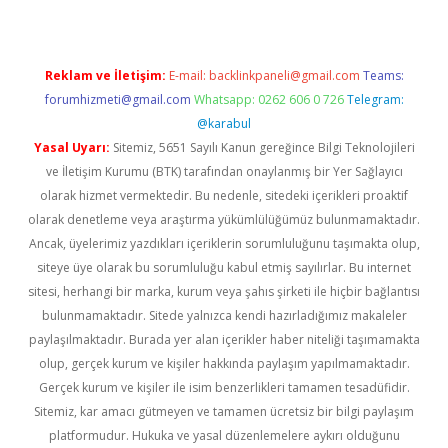
Reklam ve İletişim:
E-mail:
backlinkpaneli@gmail.com
Teams:
forumhizmeti@gmail.com
Whatsapp: 0262 606 0 726
Telegram:
@karabul
Yasal Uyarı:
Sitemiz, 5651 Sayılı Kanun gereğince Bilgi Teknolojileri
ve İletişim Kurumu (BTK) tarafından onaylanmış bir Yer Sağlayıcı
olarak hizmet vermektedir. Bu nedenle, sitedeki içerikleri proaktif
olarak denetleme veya araştırma yükümlülüğümüz bulunmamaktadır.
Ancak, üyelerimiz yazdıkları içeriklerin sorumluluğunu taşımakta olup,
siteye üye olarak bu sorumluluğu kabul etmiş sayılırlar. Bu internet
sitesi, herhangi bir marka, kurum veya şahıs şirketi ile hiçbir bağlantısı
bulunmamaktadır. Sitede yalnızca kendi hazırladığımız makaleler
paylaşılmaktadır. Burada yer alan içerikler haber niteliği taşımamakta
olup, gerçek kurum ve kişiler hakkında paylaşım yapılmamaktadır.
Gerçek kurum ve kişiler ile isim benzerlikleri tamamen tesadüfidir.
Sitemiz, kar amacı gütmeyen ve tamamen ücretsiz bir bilgi paylaşım
platformudur. Hukuka ve yasal düzenlemelere aykırı olduğunu