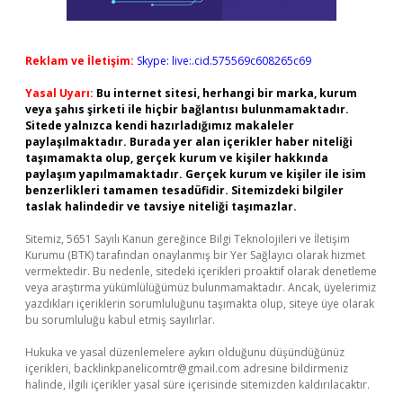
Reklam ve İletişim:
Skype: live:.cid.575569c608265c69
Yasal Uyarı:
Bu internet sitesi, herhangi bir marka, kurum
veya şahıs şirketi ile hiçbir bağlantısı bulunmamaktadır.
Sitede yalnızca kendi hazırladığımız makaleler
paylaşılmaktadır. Burada yer alan içerikler haber niteliği
taşımamakta olup, gerçek kurum ve kişiler hakkında
paylaşım yapılmamaktadır. Gerçek kurum ve kişiler ile isim
benzerlikleri tamamen tesadüfidir. Sitemizdeki bilgiler
taslak halindedir ve tavsiye niteliği taşımazlar.
Sitemiz, 5651 Sayılı Kanun gereğince Bilgi Teknolojileri ve İletişim
Kurumu (BTK) tarafından onaylanmış bir Yer Sağlayıcı olarak hizmet
vermektedir. Bu nedenle, sitedeki içerikleri proaktif olarak denetleme
veya araştırma yükümlülüğümüz bulunmamaktadır. Ancak, üyelerimiz
yazdıkları içeriklerin sorumluluğunu taşımakta olup, siteye üye olarak
bu sorumluluğu kabul etmiş sayılırlar.
Hukuka ve yasal düzenlemelere aykırı olduğunu düşündüğünüz
içerikleri,
backlinkpanelicomtr@gmail.com
adresine bildirmeniz
halinde, ilgili içerikler yasal süre içerisinde sitemizden kaldırılacaktır.