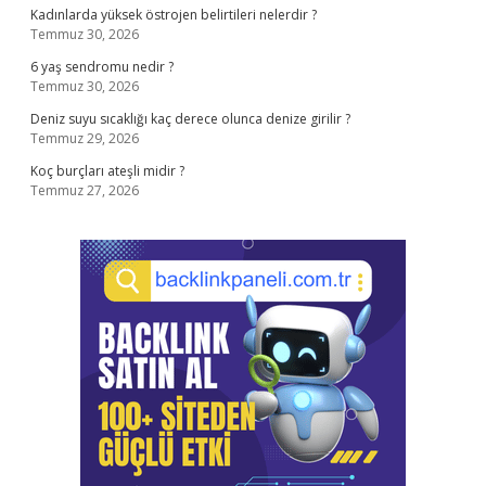
Kadınlarda yüksek östrojen belirtileri nelerdir ?
Temmuz 30, 2026
6 yaş sendromu nedir ?
Temmuz 30, 2026
Deniz suyu sıcaklığı kaç derece olunca denize girilir ?
Temmuz 29, 2026
Koç burçları ateşli midir ?
Temmuz 27, 2026