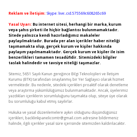
Reklam ve İletişim:
Skype: live:.cid.575569c608265c69
Yasal Uyarı:
Bu internet sitesi, herhangi bir marka, kurum
veya şahıs şirketi ile hiçbir bağlantısı bulunmamaktadır.
Sitede yalnızca kendi hazırladığımız makaleler
paylaşılmaktadır. Burada yer alan içerikler haber niteliği
taşımamakta olup, gerçek kurum ve kişiler hakkında
paylaşım yapılmamaktadır. Gerçek kurum ve kişiler ile isim
benzerlikleri tamamen tesadüfidir. Sitemizdeki bilgiler
taslak halindedir ve tavsiye niteliği taşımazlar.
Sitemiz, 5651 Sayılı Kanun gereğince Bilgi Teknolojileri ve İletişim
Kurumu (BTK) tarafından onaylanmış bir Yer Sağlayıcı olarak hizmet
vermektedir. Bu nedenle, sitedeki içerikleri proaktif olarak denetleme
veya araştırma yükümlülüğümüz bulunmamaktadır. Ancak, üyelerimiz
yazdıkları içeriklerin sorumluluğunu taşımakta olup, siteye üye olarak
bu sorumluluğu kabul etmiş sayılırlar.
Hukuka ve yasal düzenlemelere aykırı olduğunu düşündüğünüz
içerikleri,
backlinkpanelicomtr@gmail.com
adresine bildirmeniz
halinde, ilgili içerikler yasal süre içerisinde sitemizden kaldırılacaktır.