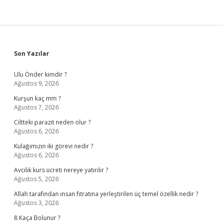
Sidebar
Son Yazılar
Ulu Önder kimdir ?
Ağustos 9, 2026
Kurşun kaç mm ?
Ağustos 7, 2026
Ciltteki parazit neden olur ?
Ağustos 6, 2026
Kulağımızın iki görevi nedir ?
Ağustos 6, 2026
Avcılık kurs ücreti nereye yatırılır ?
Ağustos 5, 2026
Allah tarafından insan fıtratına yerleştirilen üç temel özellik nedir ?
Ağustos 3, 2026
8 Kaça Bolunur ?