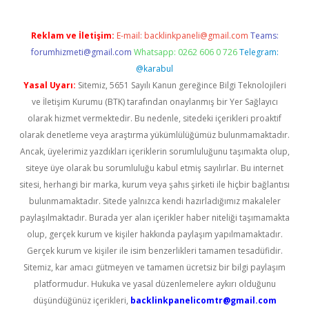
Reklam ve İletişim:
E-mail:
backlinkpaneli@gmail.com
Teams:
forumhizmeti@gmail.com
Whatsapp: 0262 606 0 726
Telegram:
@karabul
Yasal Uyarı:
Sitemiz, 5651 Sayılı Kanun gereğince Bilgi Teknolojileri
ve İletişim Kurumu (BTK) tarafından onaylanmış bir Yer Sağlayıcı
olarak hizmet vermektedir. Bu nedenle, sitedeki içerikleri proaktif
olarak denetleme veya araştırma yükümlülüğümüz bulunmamaktadır.
Ancak, üyelerimiz yazdıkları içeriklerin sorumluluğunu taşımakta olup,
siteye üye olarak bu sorumluluğu kabul etmiş sayılırlar. Bu internet
sitesi, herhangi bir marka, kurum veya şahıs şirketi ile hiçbir bağlantısı
bulunmamaktadır. Sitede yalnızca kendi hazırladığımız makaleler
paylaşılmaktadır. Burada yer alan içerikler haber niteliği taşımamakta
olup, gerçek kurum ve kişiler hakkında paylaşım yapılmamaktadır.
Gerçek kurum ve kişiler ile isim benzerlikleri tamamen tesadüfidir.
Sitemiz, kar amacı gütmeyen ve tamamen ücretsiz bir bilgi paylaşım
platformudur. Hukuka ve yasal düzenlemelere aykırı olduğunu
düşündüğünüz içerikleri,
backlinkpanelicomtr@gmail.com