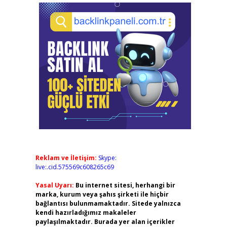
Reklam ve İletişim:
Skype:
live:.cid.575569c608265c69
Yasal Uyarı:
Bu internet sitesi, herhangi bir
marka, kurum veya şahıs şirketi ile hiçbir
bağlantısı bulunmamaktadır. Sitede yalnızca
kendi hazırladığımız makaleler
paylaşılmaktadır. Burada yer alan içerikler