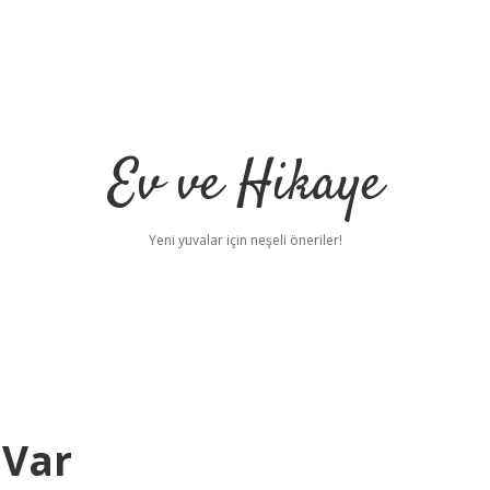
Ev ve Hikaye
Yeni yuvalar için neşeli öneriler!
 Var