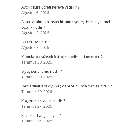
Avcılık kurs ücreti nereye yatırılır ?
Ağustos 5, 2026
Allah tarafından insan fıtratına yerleştirilen üç temel
özellik nedir ?
Ağustos 3, 2026
8 Kaça Bolunur ?
Ağustos 3, 2026
Kadınlarda yüksek östrojen belirtileri nelerdir ?
Temmuz 30, 2026
6 yaş sendromu nedir ?
Temmuz 30, 2026
Deniz suyu sıcaklığı kaç derece olunca denize girilir ?
Temmuz 29, 2026
Koç burçları ateşli midir ?
Temmuz 27, 2026
Kazaklar hangi eti yer ?
Temmuz 25, 2026