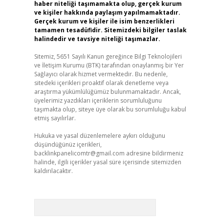
haber niteliği taşımamakta olup, gerçek kurum
ve kişiler hakkında paylaşım yapılmamaktadır.
Gerçek kurum ve kişiler ile isim benzerlikleri
tamamen tesadüfidir. Sitemizdeki bilgiler taslak
halindedir ve tavsiye niteliği taşımazlar.
Sitemiz, 5651 Sayılı Kanun gereğince Bilgi Teknolojileri
ve İletişim Kurumu (BTK) tarafından onaylanmış bir Yer
Sağlayıcı olarak hizmet vermektedir. Bu nedenle,
sitedeki içerikleri proaktif olarak denetleme veya
araştırma yükümlülüğümüz bulunmamaktadır. Ancak,
üyelerimiz yazdıkları içeriklerin sorumluluğunu
taşımakta olup, siteye üye olarak bu sorumluluğu kabul
etmiş sayılırlar.
Hukuka ve yasal düzenlemelere aykırı olduğunu
düşündüğünüz içerikleri,
backlinkpanelicomtr@gmail.com
adresine bildirmeniz
halinde, ilgili içerikler yasal süre içerisinde sitemizden
kaldırılacaktır.
Arama