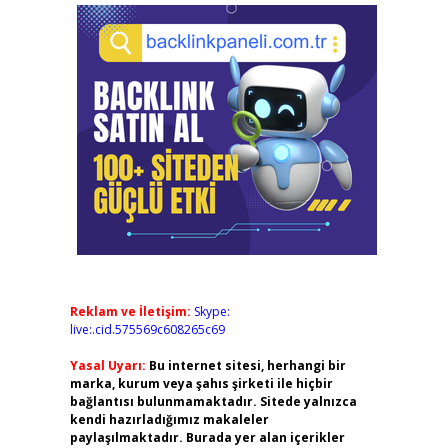
Reklam ve İletişim:
Skype:
live:.cid.575569c608265c69
Yasal Uyarı:
Bu internet sitesi, herhangi bir
marka, kurum veya şahıs şirketi ile hiçbir
bağlantısı bulunmamaktadır. Sitede yalnızca
kendi hazırladığımız makaleler
paylaşılmaktadır. Burada yer alan içerikler