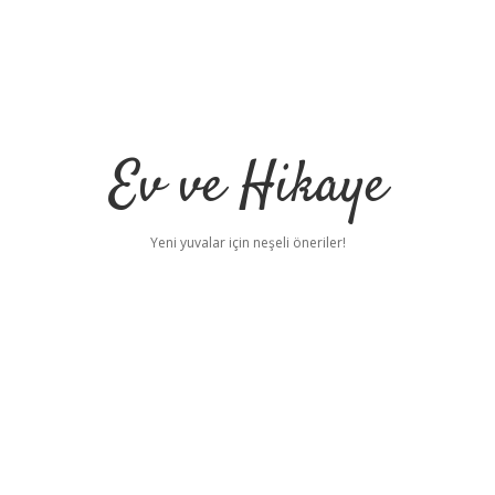
Ev ve Hikaye
Yeni yuvalar için neşeli öneriler!