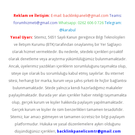
Reklam ve İletişim:
E-mail:
backlinkpaneli@gmail.com
Teams:
forumhizmeti@gmail.com
Whatsapp: 0262 606 0 726
Telegram:
@karabul
Yasal Uyarı:
Sitemiz, 5651 Sayılı Kanun gereğince Bilgi Teknolojileri
ve İletişim Kurumu (BTK) tarafından onaylanmış bir Yer Sağlayıcı
olarak hizmet vermektedir. Bu nedenle, sitedeki içerikleri proaktif
olarak denetleme veya araştırma yükümlülüğümüz bulunmamaktadır.
Ancak, üyelerimiz yazdıkları içeriklerin sorumluluğunu taşımakta olup,
siteye üye olarak bu sorumluluğu kabul etmiş sayılırlar. Bu internet
sitesi, herhangi bir marka, kurum veya şahıs şirketi ile hiçbir bağlantısı
bulunmamaktadır. Sitede yalnızca kendi hazırladığımız makaleler
paylaşılmaktadır. Burada yer alan içerikler haber niteliği taşımamakta
olup, gerçek kurum ve kişiler hakkında paylaşım yapılmamaktadır.
Gerçek kurum ve kişiler ile isim benzerlikleri tamamen tesadüfidir.
Sitemiz, kar amacı gütmeyen ve tamamen ücretsiz bir bilgi paylaşım
platformudur. Hukuka ve yasal düzenlemelere aykırı olduğunu
düşündüğünüz içerikleri,
backlinkpanelicomtr@gmail.com