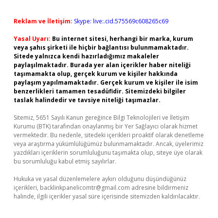
Reklam ve İletişim:
Skype: live:.cid.575569c608265c69
Yasal Uyarı:
Bu internet sitesi, herhangi bir marka, kurum
veya şahıs şirketi ile hiçbir bağlantısı bulunmamaktadır.
Sitede yalnızca kendi hazırladığımız makaleler
paylaşılmaktadır. Burada yer alan içerikler haber niteliği
taşımamakta olup, gerçek kurum ve kişiler hakkında
paylaşım yapılmamaktadır. Gerçek kurum ve kişiler ile isim
benzerlikleri tamamen tesadüfidir. Sitemizdeki bilgiler
taslak halindedir ve tavsiye niteliği taşımazlar.
Sitemiz, 5651 Sayılı Kanun gereğince Bilgi Teknolojileri ve İletişim
Kurumu (BTK) tarafından onaylanmış bir Yer Sağlayıcı olarak hizmet
vermektedir. Bu nedenle, sitedeki içerikleri proaktif olarak denetleme
veya araştırma yükümlülüğümüz bulunmamaktadır. Ancak, üyelerimiz
yazdıkları içeriklerin sorumluluğunu taşımakta olup, siteye üye olarak
bu sorumluluğu kabul etmiş sayılırlar.
Hukuka ve yasal düzenlemelere aykırı olduğunu düşündüğünüz
içerikleri,
backlinkpanelicomtr@gmail.com
adresine bildirmeniz
halinde, ilgili içerikler yasal süre içerisinde sitemizden kaldırılacaktır.