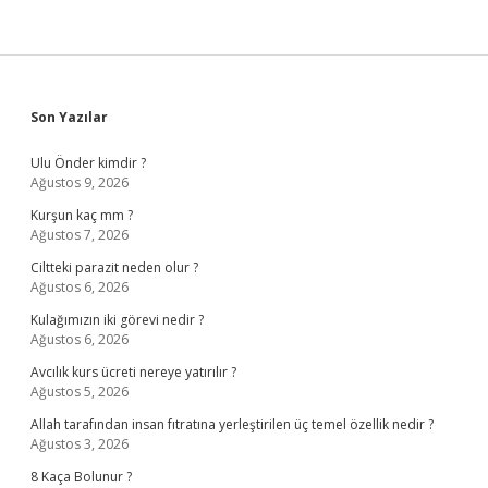
Sidebar
Son Yazılar
Ulu Önder kimdir ?
Ağustos 9, 2026
Kurşun kaç mm ?
Ağustos 7, 2026
Ciltteki parazit neden olur ?
Ağustos 6, 2026
Kulağımızın iki görevi nedir ?
Ağustos 6, 2026
Avcılık kurs ücreti nereye yatırılır ?
Ağustos 5, 2026
Allah tarafından insan fıtratına yerleştirilen üç temel özellik nedir ?
Ağustos 3, 2026
8 Kaça Bolunur ?