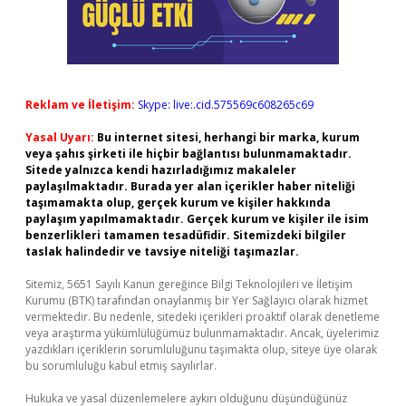
Reklam ve İletişim:
Skype: live:.cid.575569c608265c69
Yasal Uyarı:
Bu internet sitesi, herhangi bir marka, kurum
veya şahıs şirketi ile hiçbir bağlantısı bulunmamaktadır.
Sitede yalnızca kendi hazırladığımız makaleler
paylaşılmaktadır. Burada yer alan içerikler haber niteliği
taşımamakta olup, gerçek kurum ve kişiler hakkında
paylaşım yapılmamaktadır. Gerçek kurum ve kişiler ile isim
benzerlikleri tamamen tesadüfidir. Sitemizdeki bilgiler
taslak halindedir ve tavsiye niteliği taşımazlar.
Sitemiz, 5651 Sayılı Kanun gereğince Bilgi Teknolojileri ve İletişim
Kurumu (BTK) tarafından onaylanmış bir Yer Sağlayıcı olarak hizmet
vermektedir. Bu nedenle, sitedeki içerikleri proaktif olarak denetleme
veya araştırma yükümlülüğümüz bulunmamaktadır. Ancak, üyelerimiz
yazdıkları içeriklerin sorumluluğunu taşımakta olup, siteye üye olarak
bu sorumluluğu kabul etmiş sayılırlar.
Hukuka ve yasal düzenlemelere aykırı olduğunu düşündüğünüz