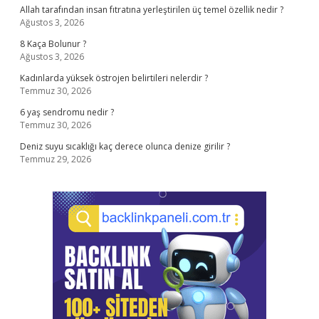
Allah tarafından insan fıtratına yerleştirilen üç temel özellik nedir ?
Ağustos 3, 2026
8 Kaça Bolunur ?
Ağustos 3, 2026
Kadınlarda yüksek östrojen belirtileri nelerdir ?
Temmuz 30, 2026
6 yaş sendromu nedir ?
Temmuz 30, 2026
Deniz suyu sıcaklığı kaç derece olunca denize girilir ?
Temmuz 29, 2026