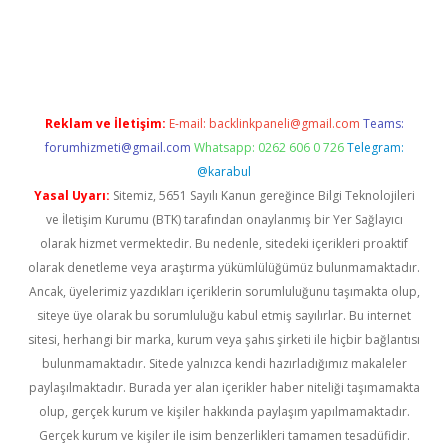
ncel
Reklam ve İletişim:
E-mail:
backlinkpaneli@gmail.com
Teams:
forumhizmeti@gmail.com
Whatsapp: 0262 606 0 726
Telegram:
@karabul
Yasal Uyarı:
Sitemiz, 5651 Sayılı Kanun gereğince Bilgi Teknolojileri
ve İletişim Kurumu (BTK) tarafından onaylanmış bir Yer Sağlayıcı
olarak hizmet vermektedir. Bu nedenle, sitedeki içerikleri proaktif
olarak denetleme veya araştırma yükümlülüğümüz bulunmamaktadır.
Ancak, üyelerimiz yazdıkları içeriklerin sorumluluğunu taşımakta olup,
siteye üye olarak bu sorumluluğu kabul etmiş sayılırlar. Bu internet
sitesi, herhangi bir marka, kurum veya şahıs şirketi ile hiçbir bağlantısı
bulunmamaktadır. Sitede yalnızca kendi hazırladığımız makaleler
paylaşılmaktadır. Burada yer alan içerikler haber niteliği taşımamakta
olup, gerçek kurum ve kişiler hakkında paylaşım yapılmamaktadır.
Gerçek kurum ve kişiler ile isim benzerlikleri tamamen tesadüfidir.