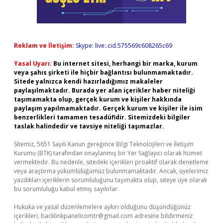
Reklam ve İletişim:
Skype: live:.cid.575569c608265c69
Yasal Uyarı:
Bu internet sitesi, herhangi bir marka, kurum
veya şahıs şirketi ile hiçbir bağlantısı bulunmamaktadır.
Sitede yalnızca kendi hazırladığımız makaleler
paylaşılmaktadır. Burada yer alan içerikler haber niteliği
taşımamakta olup, gerçek kurum ve kişiler hakkında
paylaşım yapılmamaktadır. Gerçek kurum ve kişiler ile isim
benzerlikleri tamamen tesadüfidir. Sitemizdeki bilgiler
taslak halindedir ve tavsiye niteliği taşımazlar.
Sitemiz, 5651 Sayılı Kanun gereğince Bilgi Teknolojileri ve İletişim
Kurumu (BTK) tarafından onaylanmış bir Yer Sağlayıcı olarak hizmet
vermektedir. Bu nedenle, sitedeki içerikleri proaktif olarak denetleme
veya araştırma yükümlülüğümüz bulunmamaktadır. Ancak, üyelerimiz
yazdıkları içeriklerin sorumluluğunu taşımakta olup, siteye üye olarak
bu sorumluluğu kabul etmiş sayılırlar.
Hukuka ve yasal düzenlemelere aykırı olduğunu düşündüğünüz
içerikleri,
backlinkpanelicomtr@gmail.com
adresine bildirmeniz