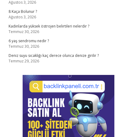
Ağustos 3, 2026
8 Kaça Bolunur ?
Ağustos 3, 2026
Kadınlarda yüksek östrojen belirtileri nelerdir ?
Temmuz 30, 2026
6 yaş sendromu nedir ?
Temmuz 30, 2026
Deniz suyu sıcaklığı kaç derece olunca denize girilir ?
Temmuz 29, 2026