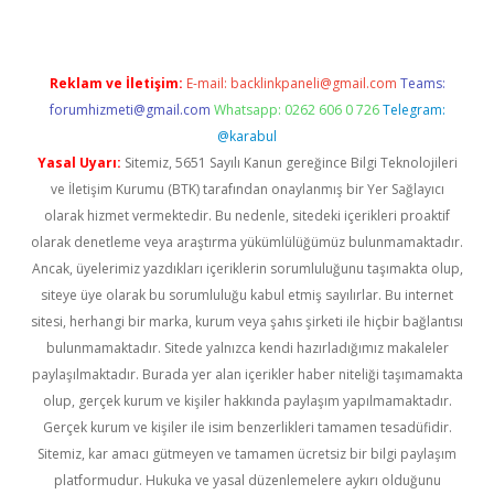
Reklam ve İletişim:
E-mail:
backlinkpaneli@gmail.com
Teams:
forumhizmeti@gmail.com
Whatsapp: 0262 606 0 726
Telegram:
@karabul
Yasal Uyarı:
Sitemiz, 5651 Sayılı Kanun gereğince Bilgi Teknolojileri
ve İletişim Kurumu (BTK) tarafından onaylanmış bir Yer Sağlayıcı
olarak hizmet vermektedir. Bu nedenle, sitedeki içerikleri proaktif
olarak denetleme veya araştırma yükümlülüğümüz bulunmamaktadır.
Ancak, üyelerimiz yazdıkları içeriklerin sorumluluğunu taşımakta olup,
siteye üye olarak bu sorumluluğu kabul etmiş sayılırlar. Bu internet
sitesi, herhangi bir marka, kurum veya şahıs şirketi ile hiçbir bağlantısı
bulunmamaktadır. Sitede yalnızca kendi hazırladığımız makaleler
paylaşılmaktadır. Burada yer alan içerikler haber niteliği taşımamakta
olup, gerçek kurum ve kişiler hakkında paylaşım yapılmamaktadır.
Gerçek kurum ve kişiler ile isim benzerlikleri tamamen tesadüfidir.
Sitemiz, kar amacı gütmeyen ve tamamen ücretsiz bir bilgi paylaşım
platformudur. Hukuka ve yasal düzenlemelere aykırı olduğunu