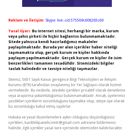
Reklam ve İletişim:
Skype: live:.cid.575569c608265c69
Yasal Uyarı:
Bu internet sitesi, herhangi bir marka, kurum
veya şahıs şirketi ile hiçbir bağlantısı bulunmamaktadır.
Sitede yalnızca kendi hazırladığımız makaleler
paylaşılmaktadır. Burada yer alan içerikler haber niteliği
taşımamakta olup, gerçek kurum ve kişiler hakkında
paylaşım yapılmamaktadır. Gerçek kurum ve kişiler ile isim
benzerlikleri tamamen tesadüfidir. Sitemizdeki bilgiler
taslak halindedir ve tavsiye niteliği taşımazlar.
Sitemiz, 5651 Sayılı Kanun gereğince Bilgi Teknolojileri ve İletişim
Kurumu (BTK) tarafından onaylanmış bir Yer Sağlayıcı olarak hizmet
vermektedir. Bu nedenle, sitedeki içerikleri proaktif olarak denetleme
veya araştırma yükümlülüğümüz bulunmamaktadır. Ancak, üyelerimiz
yazdıkları içeriklerin sorumluluğunu taşımakta olup, siteye üye olarak
bu sorumluluğu kabul etmiş sayılırlar.
Hukuka ve yasal düzenlemelere aykırı olduğunu düşündüğünüz
içerikleri,
backlinkpanelicomtr@gmail.com
adresine bildirmeniz
halinde, ilgili içerikler yasal süre içerisinde sitemizden kaldırılacaktır.