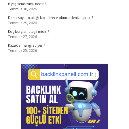
6 yaş sendromu nedir ?
Temmuz 30, 2026
Deniz suyu sıcaklığı kaç derece olunca denize girilir ?
Temmuz 29, 2026
Koç burçları ateşli midir ?
Temmuz 27, 2026
Kazaklar hangi eti yer ?
Temmuz 25, 2026