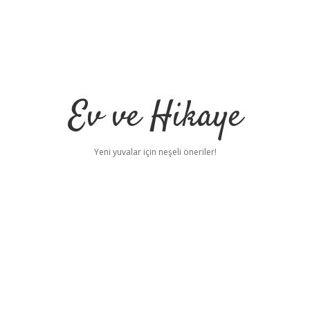
Ev ve Hikaye
Yeni yuvalar için neşeli öneriler!