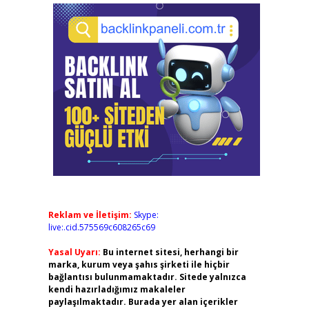
Reklam ve İletişim:
Skype:
live:.cid.575569c608265c69
Yasal Uyarı:
Bu internet sitesi, herhangi bir
marka, kurum veya şahıs şirketi ile hiçbir
bağlantısı bulunmamaktadır. Sitede yalnızca
kendi hazırladığımız makaleler
paylaşılmaktadır. Burada yer alan içerikler