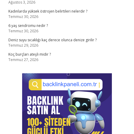
Ağustos 3, 2026
Kadınlarda yüksek östrojen belirtileri nelerdir ?
Temmuz 30, 2026
6 yaş sendromu nedir ?
Temmuz 30, 2026
Deniz suyu sıcaklığı kaç derece olunca denize girilir ?
Temmuz 29, 2026
Koç burçları ateşli midir ?
Temmuz 27, 2026