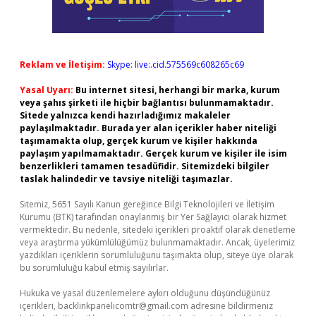
Reklam ve İletişim:
Skype: live:.cid.575569c608265c69
Yasal Uyarı:
Bu internet sitesi, herhangi bir marka, kurum
veya şahıs şirketi ile hiçbir bağlantısı bulunmamaktadır.
Sitede yalnızca kendi hazırladığımız makaleler
paylaşılmaktadır. Burada yer alan içerikler haber niteliği
taşımamakta olup, gerçek kurum ve kişiler hakkında
paylaşım yapılmamaktadır. Gerçek kurum ve kişiler ile isim
benzerlikleri tamamen tesadüfidir. Sitemizdeki bilgiler
taslak halindedir ve tavsiye niteliği taşımazlar.
Sitemiz, 5651 Sayılı Kanun gereğince Bilgi Teknolojileri ve İletişim
Kurumu (BTK) tarafından onaylanmış bir Yer Sağlayıcı olarak hizmet
vermektedir. Bu nedenle, sitedeki içerikleri proaktif olarak denetleme
veya araştırma yükümlülüğümüz bulunmamaktadır. Ancak, üyelerimiz
yazdıkları içeriklerin sorumluluğunu taşımakta olup, siteye üye olarak
bu sorumluluğu kabul etmiş sayılırlar.
Hukuka ve yasal düzenlemelere aykırı olduğunu düşündüğünüz
içerikleri,
backlinkpanelicomtr@gmail.com
adresine bildirmeniz