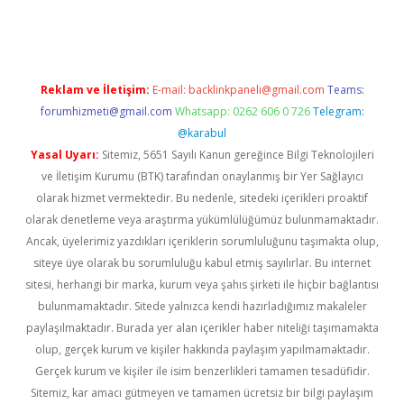
lton bet güncel
Reklam ve İletişim:
E-mail:
backlinkpaneli@gmail.com
Teams:
forumhizmeti@gmail.com
Whatsapp: 0262 606 0 726
Telegram:
@karabul
Yasal Uyarı:
Sitemiz, 5651 Sayılı Kanun gereğince Bilgi Teknolojileri
ve İletişim Kurumu (BTK) tarafından onaylanmış bir Yer Sağlayıcı
olarak hizmet vermektedir. Bu nedenle, sitedeki içerikleri proaktif
olarak denetleme veya araştırma yükümlülüğümüz bulunmamaktadır.
Ancak, üyelerimiz yazdıkları içeriklerin sorumluluğunu taşımakta olup,
siteye üye olarak bu sorumluluğu kabul etmiş sayılırlar. Bu internet
sitesi, herhangi bir marka, kurum veya şahıs şirketi ile hiçbir bağlantısı
bulunmamaktadır. Sitede yalnızca kendi hazırladığımız makaleler
paylaşılmaktadır. Burada yer alan içerikler haber niteliği taşımamakta
olup, gerçek kurum ve kişiler hakkında paylaşım yapılmamaktadır.
Gerçek kurum ve kişiler ile isim benzerlikleri tamamen tesadüfidir.
Sitemiz, kar amacı gütmeyen ve tamamen ücretsiz bir bilgi paylaşım