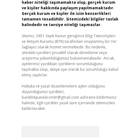
haber niteliği taşımamakta olup, gerçek kurum
ve kişiler hakkında paylaşım yapılmamaktadır.
Gerçek kurum ve kişiler ile isim benzerlikleri
tamamen tesadüfidir. Sitemizdeki bilgiler taslak
halindedir ve tavsiye niteliği taşımazlar.
Sitemiz, 5651 Sayılı Kanun gereğince Bilgi Teknolojileri
ve İletişim Kurumu (BTK) tarafından onaylanmış bir Yer
Sağlayıcı olarak hizmet vermektedir. Bu nedenle,
sitedeki içerikleri proaktif olarak denetleme veya
araştırma yükümlülüğümüz bulunmamaktadır. Ancak,
üyelerimiz yazdıkları içeriklerin sorumluluğunu
taşımakta olup, siteye üye olarak bu sorumluluğu kabul
etmiş sayılırlar.
Hukuka ve yasal düzenlemelere aykırı olduğunu
düşündüğünüz içerikleri,
backlinkpanelicomtr@gmail.com
adresine bildirmeniz
halinde, ilgili içerikler yasal süre içerisinde sitemizden
kaldırılacaktır.
Arama