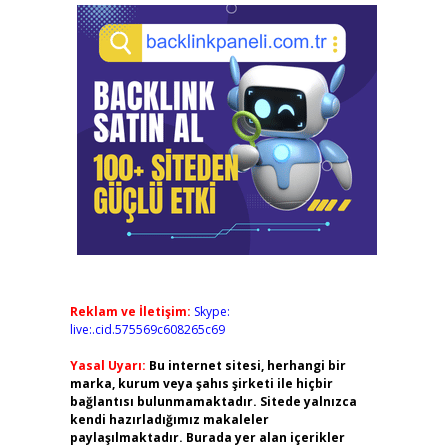
Reklam ve İletişim:
Skype:
live:.cid.575569c608265c69
Yasal Uyarı:
Bu internet sitesi, herhangi bir
marka, kurum veya şahıs şirketi ile hiçbir
bağlantısı bulunmamaktadır. Sitede yalnızca
kendi hazırladığımız makaleler
paylaşılmaktadır. Burada yer alan içerikler