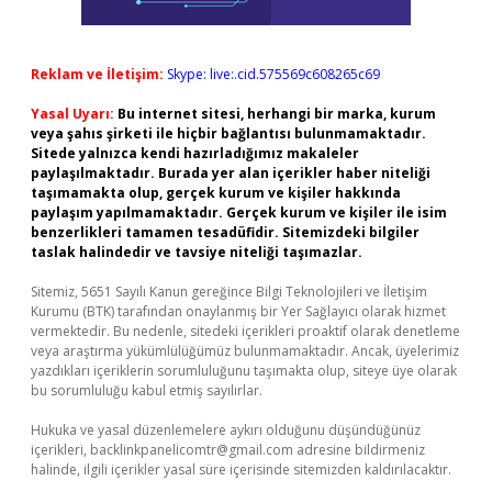
Reklam ve İletişim:
Skype: live:.cid.575569c608265c69
Yasal Uyarı:
Bu internet sitesi, herhangi bir marka, kurum
veya şahıs şirketi ile hiçbir bağlantısı bulunmamaktadır.
Sitede yalnızca kendi hazırladığımız makaleler
paylaşılmaktadır. Burada yer alan içerikler haber niteliği
taşımamakta olup, gerçek kurum ve kişiler hakkında
paylaşım yapılmamaktadır. Gerçek kurum ve kişiler ile isim
benzerlikleri tamamen tesadüfidir. Sitemizdeki bilgiler
taslak halindedir ve tavsiye niteliği taşımazlar.
Sitemiz, 5651 Sayılı Kanun gereğince Bilgi Teknolojileri ve İletişim
Kurumu (BTK) tarafından onaylanmış bir Yer Sağlayıcı olarak hizmet
vermektedir. Bu nedenle, sitedeki içerikleri proaktif olarak denetleme
veya araştırma yükümlülüğümüz bulunmamaktadır. Ancak, üyelerimiz
yazdıkları içeriklerin sorumluluğunu taşımakta olup, siteye üye olarak
bu sorumluluğu kabul etmiş sayılırlar.
Hukuka ve yasal düzenlemelere aykırı olduğunu düşündüğünüz
içerikleri,
backlinkpanelicomtr@gmail.com
adresine bildirmeniz
halinde, ilgili içerikler yasal süre içerisinde sitemizden kaldırılacaktır.