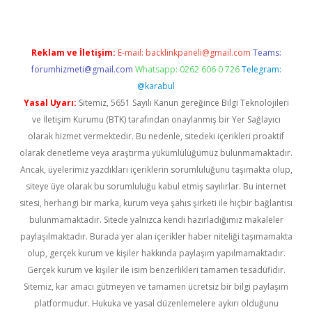
Reklam ve İletişim:
E-mail:
backlinkpaneli@gmail.com
Teams:
forumhizmeti@gmail.com
Whatsapp: 0262 606 0 726
Telegram:
@karabul
Yasal Uyarı:
Sitemiz, 5651 Sayılı Kanun gereğince Bilgi Teknolojileri
ve İletişim Kurumu (BTK) tarafından onaylanmış bir Yer Sağlayıcı
olarak hizmet vermektedir. Bu nedenle, sitedeki içerikleri proaktif
olarak denetleme veya araştırma yükümlülüğümüz bulunmamaktadır.
Ancak, üyelerimiz yazdıkları içeriklerin sorumluluğunu taşımakta olup,
siteye üye olarak bu sorumluluğu kabul etmiş sayılırlar. Bu internet
sitesi, herhangi bir marka, kurum veya şahıs şirketi ile hiçbir bağlantısı
bulunmamaktadır. Sitede yalnızca kendi hazırladığımız makaleler
paylaşılmaktadır. Burada yer alan içerikler haber niteliği taşımamakta
olup, gerçek kurum ve kişiler hakkında paylaşım yapılmamaktadır.
Gerçek kurum ve kişiler ile isim benzerlikleri tamamen tesadüfidir.
Sitemiz, kar amacı gütmeyen ve tamamen ücretsiz bir bilgi paylaşım
platformudur. Hukuka ve yasal düzenlemelere aykırı olduğunu