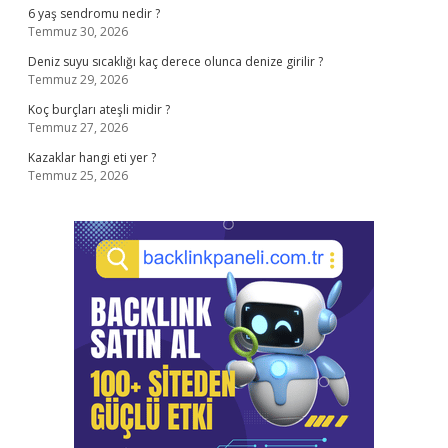
6 yaş sendromu nedir ?
Temmuz 30, 2026
Deniz suyu sıcaklığı kaç derece olunca denize girilir ?
Temmuz 29, 2026
Koç burçları ateşli midir ?
Temmuz 27, 2026
Kazaklar hangi eti yer ?
Temmuz 25, 2026