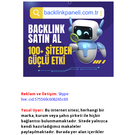
Reklam ve İletişim:
Skype:
live:.cid.575569c608265c69
Yasal Uyarı:
Bu internet sitesi, herhangi bir
marka, kurum veya şahıs şirketi ile hiçbir
bağlantısı bulunmamaktadır. Sitede yalnızca
kendi hazırladığımız makaleler
paylaşılmaktadır. Burada yer alan içerikler