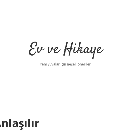
Ev ve Hikaye
Yeni yuvalar için neşeli öneriler!
nlaşılır