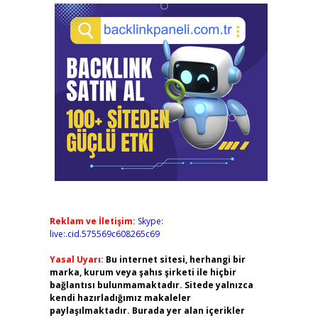
Reklam ve İletişim:
Skype:
live:.cid.575569c608265c69
Yasal Uyarı:
Bu internet sitesi, herhangi bir
marka, kurum veya şahıs şirketi ile hiçbir
bağlantısı bulunmamaktadır. Sitede yalnızca
kendi hazırladığımız makaleler
paylaşılmaktadır. Burada yer alan içerikler