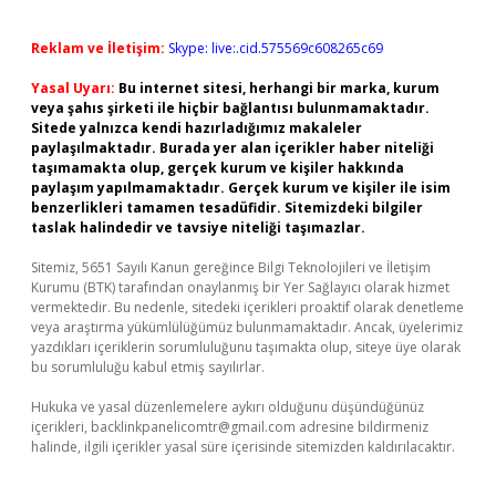
Reklam ve İletişim:
Skype: live:.cid.575569c608265c69
Yasal Uyarı:
Bu internet sitesi, herhangi bir marka, kurum
veya şahıs şirketi ile hiçbir bağlantısı bulunmamaktadır.
Sitede yalnızca kendi hazırladığımız makaleler
paylaşılmaktadır. Burada yer alan içerikler haber niteliği
taşımamakta olup, gerçek kurum ve kişiler hakkında
paylaşım yapılmamaktadır. Gerçek kurum ve kişiler ile isim
benzerlikleri tamamen tesadüfidir. Sitemizdeki bilgiler
taslak halindedir ve tavsiye niteliği taşımazlar.
Sitemiz, 5651 Sayılı Kanun gereğince Bilgi Teknolojileri ve İletişim
Kurumu (BTK) tarafından onaylanmış bir Yer Sağlayıcı olarak hizmet
vermektedir. Bu nedenle, sitedeki içerikleri proaktif olarak denetleme
veya araştırma yükümlülüğümüz bulunmamaktadır. Ancak, üyelerimiz
yazdıkları içeriklerin sorumluluğunu taşımakta olup, siteye üye olarak
bu sorumluluğu kabul etmiş sayılırlar.
Hukuka ve yasal düzenlemelere aykırı olduğunu düşündüğünüz
içerikleri,
backlinkpanelicomtr@gmail.com
adresine bildirmeniz
halinde, ilgili içerikler yasal süre içerisinde sitemizden kaldırılacaktır.