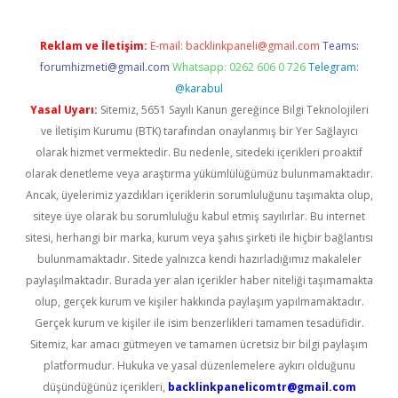
Reklam ve İletişim:
E-mail:
backlinkpaneli@gmail.com
Teams:
forumhizmeti@gmail.com
Whatsapp: 0262 606 0 726
Telegram:
@karabul
Yasal Uyarı:
Sitemiz, 5651 Sayılı Kanun gereğince Bilgi Teknolojileri
ve İletişim Kurumu (BTK) tarafından onaylanmış bir Yer Sağlayıcı
olarak hizmet vermektedir. Bu nedenle, sitedeki içerikleri proaktif
olarak denetleme veya araştırma yükümlülüğümüz bulunmamaktadır.
Ancak, üyelerimiz yazdıkları içeriklerin sorumluluğunu taşımakta olup,
siteye üye olarak bu sorumluluğu kabul etmiş sayılırlar. Bu internet
sitesi, herhangi bir marka, kurum veya şahıs şirketi ile hiçbir bağlantısı
bulunmamaktadır. Sitede yalnızca kendi hazırladığımız makaleler
paylaşılmaktadır. Burada yer alan içerikler haber niteliği taşımamakta
olup, gerçek kurum ve kişiler hakkında paylaşım yapılmamaktadır.
Gerçek kurum ve kişiler ile isim benzerlikleri tamamen tesadüfidir.
Sitemiz, kar amacı gütmeyen ve tamamen ücretsiz bir bilgi paylaşım
platformudur. Hukuka ve yasal düzenlemelere aykırı olduğunu
düşündüğünüz içerikleri,
backlinkpanelicomtr@gmail.com