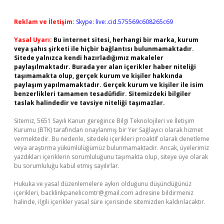
Reklam ve İletişim:
Skype: live:.cid.575569c608265c69
Yasal Uyarı:
Bu internet sitesi, herhangi bir marka, kurum
veya şahıs şirketi ile hiçbir bağlantısı bulunmamaktadır.
Sitede yalnızca kendi hazırladığımız makaleler
paylaşılmaktadır. Burada yer alan içerikler haber niteliği
taşımamakta olup, gerçek kurum ve kişiler hakkında
paylaşım yapılmamaktadır. Gerçek kurum ve kişiler ile isim
benzerlikleri tamamen tesadüfidir. Sitemizdeki bilgiler
taslak halindedir ve tavsiye niteliği taşımazlar.
Sitemiz, 5651 Sayılı Kanun gereğince Bilgi Teknolojileri ve İletişim
Kurumu (BTK) tarafından onaylanmış bir Yer Sağlayıcı olarak hizmet
vermektedir. Bu nedenle, sitedeki içerikleri proaktif olarak denetleme
veya araştırma yükümlülüğümüz bulunmamaktadır. Ancak, üyelerimiz
yazdıkları içeriklerin sorumluluğunu taşımakta olup, siteye üye olarak
bu sorumluluğu kabul etmiş sayılırlar.
Hukuka ve yasal düzenlemelere aykırı olduğunu düşündüğünüz
içerikleri,
backlinkpanelicomtr@gmail.com
adresine bildirmeniz
halinde, ilgili içerikler yasal süre içerisinde sitemizden kaldırılacaktır.