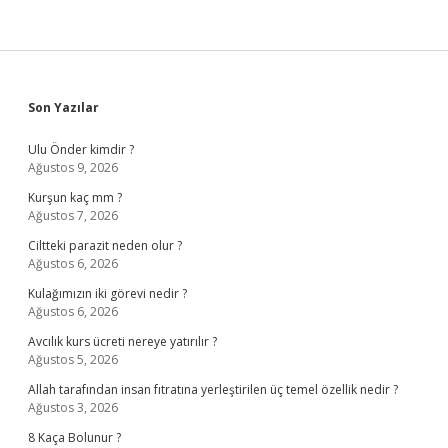
Sidebar
Son Yazılar
Ulu Önder kimdir ?
Ağustos 9, 2026
Kurşun kaç mm ?
Ağustos 7, 2026
Ciltteki parazit neden olur ?
Ağustos 6, 2026
Kulağımızın iki görevi nedir ?
Ağustos 6, 2026
Avcılık kurs ücreti nereye yatırılır ?
Ağustos 5, 2026
Allah tarafından insan fıtratına yerleştirilen üç temel özellik nedir ?
Ağustos 3, 2026
8 Kaça Bolunur ?