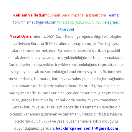
Reklam ve İletişim:
E-mail:
backlinkpaneli@gmail.com
Teams:
forumhizmeti@gmail.com
Whatsapp: 0262 606 0 726
Telegram:
@karabul
Yasal Uyarı:
Sitemiz, 5651 Sayılı Kanun gereğince Bilgi Teknolojileri
ve İletişim Kurumu (BTK) tarafından onaylanmış bir Yer Sağlayıcı
olarak hizmet vermektedir. Bu nedenle, sitedeki içerikleri proaktif
olarak denetleme veya araştırma yükümlülüğümüz bulunmamaktadır.
Ancak, üyelerimiz yazdıkları içeriklerin sorumluluğunu taşımakta olup,
siteye üye olarak bu sorumluluğu kabul etmiş sayılırlar. Bu internet
sitesi, herhangi bir marka, kurum veya şahıs şirketi ile hiçbir bağlantısı
bulunmamaktadır. Sitede yalnızca kendi hazırladığımız makaleler
paylaşılmaktadır. Burada yer alan içerikler haber niteliği taşımamakta
olup, gerçek kurum ve kişiler hakkında paylaşım yapılmamaktadır.
Gerçek kurum ve kişiler ile isim benzerlikleri tamamen tesadüfidir.
Sitemiz, kar amacı gütmeyen ve tamamen ücretsiz bir bilgi paylaşım
platformudur. Hukuka ve yasal düzenlemelere aykırı olduğunu
düşündüğünüz içerikleri,
backlinkpanelicomtr@gmail.com