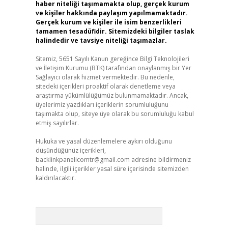
haber niteliği taşımamakta olup, gerçek kurum
ve kişiler hakkında paylaşım yapılmamaktadır.
Gerçek kurum ve kişiler ile isim benzerlikleri
tamamen tesadüfidir. Sitemizdeki bilgiler taslak
halindedir ve tavsiye niteliği taşımazlar.
Sitemiz, 5651 Sayılı Kanun gereğince Bilgi Teknolojileri
ve İletişim Kurumu (BTK) tarafından onaylanmış bir Yer
Sağlayıcı olarak hizmet vermektedir. Bu nedenle,
sitedeki içerikleri proaktif olarak denetleme veya
araştırma yükümlülüğümüz bulunmamaktadır. Ancak,
üyelerimiz yazdıkları içeriklerin sorumluluğunu
taşımakta olup, siteye üye olarak bu sorumluluğu kabul
etmiş sayılırlar.
Hukuka ve yasal düzenlemelere aykırı olduğunu
düşündüğünüz içerikleri,
backlinkpanelicomtr@gmail.com
adresine bildirmeniz
halinde, ilgili içerikler yasal süre içerisinde sitemizden
kaldırılacaktır.
Arama