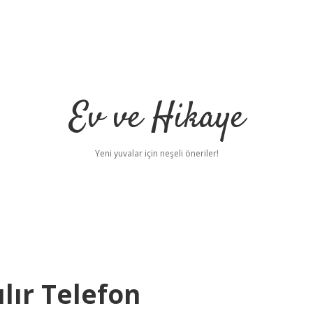
Ev ve Hikaye
Yeni yuvalar için neşeli öneriler!
lır Telefon