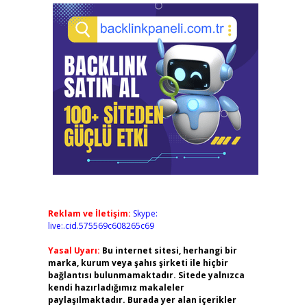
Reklam ve İletişim:
Skype:
live:.cid.575569c608265c69
Yasal Uyarı:
Bu internet sitesi, herhangi bir
marka, kurum veya şahıs şirketi ile hiçbir
bağlantısı bulunmamaktadır. Sitede yalnızca
kendi hazırladığımız makaleler
paylaşılmaktadır. Burada yer alan içerikler