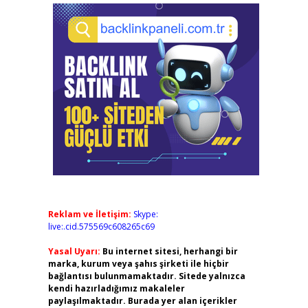
Reklam ve İletişim:
Skype:
live:.cid.575569c608265c69
Yasal Uyarı:
Bu internet sitesi, herhangi bir
marka, kurum veya şahıs şirketi ile hiçbir
bağlantısı bulunmamaktadır. Sitede yalnızca
kendi hazırladığımız makaleler
paylaşılmaktadır. Burada yer alan içerikler