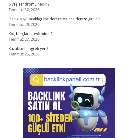
6 yaş sendromu nedir ?
Temmuz 30, 2026
Deniz suyu sıcaklığı kaç derece olunca denize girilir ?
Temmuz 29, 2026
Koç burçları ateşli midir ?
Temmuz 27, 2026
Kazaklar hangi eti yer ?
Temmuz 25, 2026