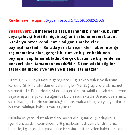
Reklam ve İletişim:
Skype: live:.cid.575569c608265c69
Yasal Uyarı:
Bu internet sitesi, herhangi bir marka, kurum
veya şahıs şirketi ile hiçbir bağlantısı bulunmamaktadır.
Sitede yalnızca kendi hazırladığımız makaleler
paylaşılmaktadır. Burada yer alan içerikler haber niteliği
taşımamakta olup, gerçek kurum ve kişiler hakkında
paylaşım yapılmamaktadır. Gerçek kurum ve kişiler ile isim
benzerlikleri tamamen tesadüfidir. Sitemizdeki bilgiler
taslak halindedir ve tavsiye niteliği taşımazlar.
Sitemiz, 5651 Sayılı Kanun gereğince Bilgi Teknolojileri ve İletişim
Kurumu (BTK) tarafından onaylanmış bir Yer Sağlayıcı olarak hizmet
vermektedir. Bu nedenle, sitedeki içerikleri proaktif olarak denetleme
veya araştırma yükümlülüğümüz bulunmamaktadır. Ancak, üyelerimiz
yazdıkları içeriklerin sorumluluğunu taşımakta olup, siteye üye olarak
bu sorumluluğu kabul etmiş sayılırlar.
Hukuka ve yasal düzenlemelere aykırı olduğunu düşündüğünüz
içerikleri,
backlinkpanelicomtr@gmail.com
adresine bildirmeniz
halinde, ilgili içerikler yasal süre içerisinde sitemizden kaldırılacaktır.