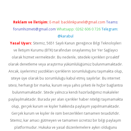
Reklam ve İletişim:
E-mail:
backlinkpaneli@gmail.com
Teams:
forumhizmeti@gmail.com
Whatsapp: 0262 606 0 726
Telegram:
@karabul
Yasal Uyarı:
Sitemiz, 5651 Sayılı Kanun gereğince Bilgi Teknolojileri
ve İletişim Kurumu (BTK) tarafından onaylanmış bir Yer Sağlayıcı
olarak hizmet vermektedir. Bu nedenle, sitedeki içerikleri proaktif
olarak denetleme veya araştırma yükümlülüğümüz bulunmamaktadır.
Ancak, üyelerimiz yazdıkları içeriklerin sorumluluğunu taşımakta olup,
siteye üye olarak bu sorumluluğu kabul etmiş sayılırlar. Bu internet
sitesi, herhangi bir marka, kurum veya şahıs şirketi ile hiçbir bağlantısı
bulunmamaktadır. Sitede yalnızca kendi hazırladığımız makaleler
paylaşılmaktadır. Burada yer alan içerikler haber niteliği taşımamakta
olup, gerçek kurum ve kişiler hakkında paylaşım yapılmamaktadır.
Gerçek kurum ve kişiler ile isim benzerlikleri tamamen tesadüfidir.
Sitemiz, kar amacı gütmeyen ve tamamen ücretsiz bir bilgi paylaşım
platformudur. Hukuka ve yasal düzenlemelere aykırı olduğunu