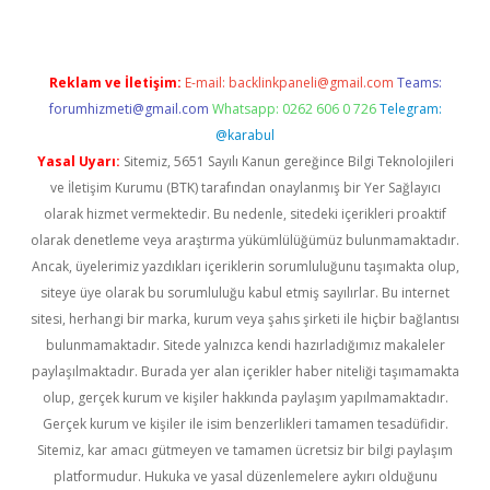
Reklam ve İletişim:
E-mail:
backlinkpaneli@gmail.com
Teams:
forumhizmeti@gmail.com
Whatsapp: 0262 606 0 726
Telegram:
@karabul
Yasal Uyarı:
Sitemiz, 5651 Sayılı Kanun gereğince Bilgi Teknolojileri
ve İletişim Kurumu (BTK) tarafından onaylanmış bir Yer Sağlayıcı
olarak hizmet vermektedir. Bu nedenle, sitedeki içerikleri proaktif
olarak denetleme veya araştırma yükümlülüğümüz bulunmamaktadır.
Ancak, üyelerimiz yazdıkları içeriklerin sorumluluğunu taşımakta olup,
siteye üye olarak bu sorumluluğu kabul etmiş sayılırlar. Bu internet
sitesi, herhangi bir marka, kurum veya şahıs şirketi ile hiçbir bağlantısı
bulunmamaktadır. Sitede yalnızca kendi hazırladığımız makaleler
paylaşılmaktadır. Burada yer alan içerikler haber niteliği taşımamakta
olup, gerçek kurum ve kişiler hakkında paylaşım yapılmamaktadır.
Gerçek kurum ve kişiler ile isim benzerlikleri tamamen tesadüfidir.
Sitemiz, kar amacı gütmeyen ve tamamen ücretsiz bir bilgi paylaşım
platformudur. Hukuka ve yasal düzenlemelere aykırı olduğunu