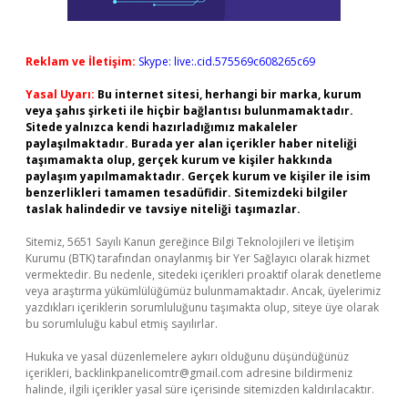
Reklam ve İletişim:
Skype: live:.cid.575569c608265c69
Yasal Uyarı:
Bu internet sitesi, herhangi bir marka, kurum
veya şahıs şirketi ile hiçbir bağlantısı bulunmamaktadır.
Sitede yalnızca kendi hazırladığımız makaleler
paylaşılmaktadır. Burada yer alan içerikler haber niteliği
taşımamakta olup, gerçek kurum ve kişiler hakkında
paylaşım yapılmamaktadır. Gerçek kurum ve kişiler ile isim
benzerlikleri tamamen tesadüfidir. Sitemizdeki bilgiler
taslak halindedir ve tavsiye niteliği taşımazlar.
Sitemiz, 5651 Sayılı Kanun gereğince Bilgi Teknolojileri ve İletişim
Kurumu (BTK) tarafından onaylanmış bir Yer Sağlayıcı olarak hizmet
vermektedir. Bu nedenle, sitedeki içerikleri proaktif olarak denetleme
veya araştırma yükümlülüğümüz bulunmamaktadır. Ancak, üyelerimiz
yazdıkları içeriklerin sorumluluğunu taşımakta olup, siteye üye olarak
bu sorumluluğu kabul etmiş sayılırlar.
Hukuka ve yasal düzenlemelere aykırı olduğunu düşündüğünüz
içerikleri,
backlinkpanelicomtr@gmail.com
adresine bildirmeniz
halinde, ilgili içerikler yasal süre içerisinde sitemizden kaldırılacaktır.