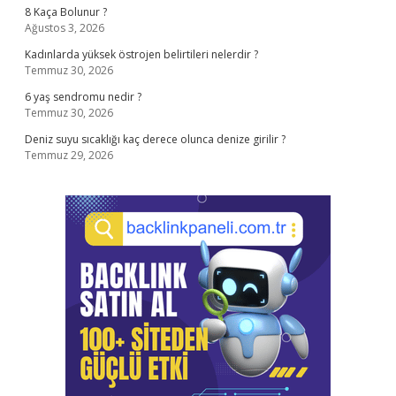
8 Kaça Bolunur ?
Ağustos 3, 2026
Kadınlarda yüksek östrojen belirtileri nelerdir ?
Temmuz 30, 2026
6 yaş sendromu nedir ?
Temmuz 30, 2026
Deniz suyu sıcaklığı kaç derece olunca denize girilir ?
Temmuz 29, 2026