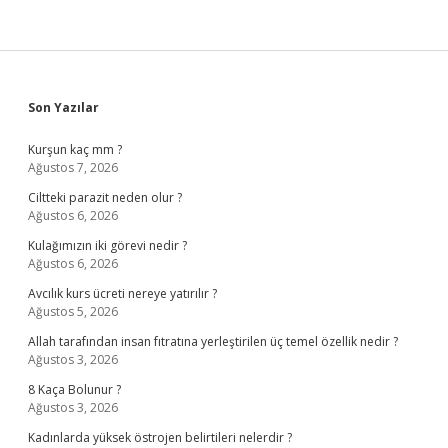
Sidebar
Son Yazılar
Kurşun kaç mm ?
Ağustos 7, 2026
Ciltteki parazit neden olur ?
Ağustos 6, 2026
Kulağımızın iki görevi nedir ?
Ağustos 6, 2026
Avcılık kurs ücreti nereye yatırılır ?
Ağustos 5, 2026
Allah tarafından insan fıtratına yerleştirilen üç temel özellik nedir ?
Ağustos 3, 2026
8 Kaça Bolunur ?
Ağustos 3, 2026
Kadınlarda yüksek östrojen belirtileri nelerdir ?