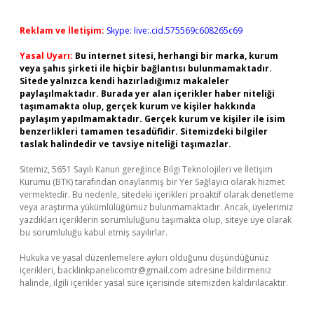
Reklam ve İletişim:
Skype: live:.cid.575569c608265c69
Yasal Uyarı:
Bu internet sitesi, herhangi bir marka, kurum
veya şahıs şirketi ile hiçbir bağlantısı bulunmamaktadır.
Sitede yalnızca kendi hazırladığımız makaleler
paylaşılmaktadır. Burada yer alan içerikler haber niteliği
taşımamakta olup, gerçek kurum ve kişiler hakkında
paylaşım yapılmamaktadır. Gerçek kurum ve kişiler ile isim
benzerlikleri tamamen tesadüfidir. Sitemizdeki bilgiler
taslak halindedir ve tavsiye niteliği taşımazlar.
Sitemiz, 5651 Sayılı Kanun gereğince Bilgi Teknolojileri ve İletişim
Kurumu (BTK) tarafından onaylanmış bir Yer Sağlayıcı olarak hizmet
vermektedir. Bu nedenle, sitedeki içerikleri proaktif olarak denetleme
veya araştırma yükümlülüğümüz bulunmamaktadır. Ancak, üyelerimiz
yazdıkları içeriklerin sorumluluğunu taşımakta olup, siteye üye olarak
bu sorumluluğu kabul etmiş sayılırlar.
Hukuka ve yasal düzenlemelere aykırı olduğunu düşündüğünüz
içerikleri,
backlinkpanelicomtr@gmail.com
adresine bildirmeniz
halinde, ilgili içerikler yasal süre içerisinde sitemizden kaldırılacaktır.