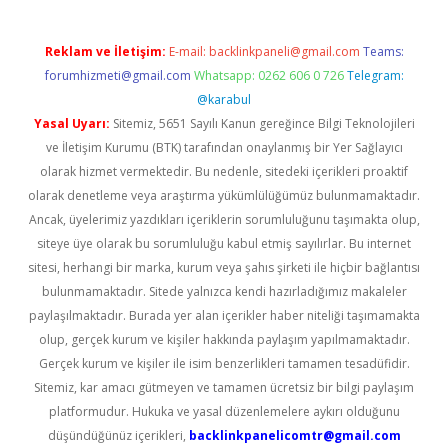
Reklam ve İletişim:
E-mail:
backlinkpaneli@gmail.com
Teams:
forumhizmeti@gmail.com
Whatsapp: 0262 606 0 726
Telegram:
@karabul
Yasal Uyarı:
Sitemiz, 5651 Sayılı Kanun gereğince Bilgi Teknolojileri
ve İletişim Kurumu (BTK) tarafından onaylanmış bir Yer Sağlayıcı
olarak hizmet vermektedir. Bu nedenle, sitedeki içerikleri proaktif
olarak denetleme veya araştırma yükümlülüğümüz bulunmamaktadır.
Ancak, üyelerimiz yazdıkları içeriklerin sorumluluğunu taşımakta olup,
siteye üye olarak bu sorumluluğu kabul etmiş sayılırlar. Bu internet
sitesi, herhangi bir marka, kurum veya şahıs şirketi ile hiçbir bağlantısı
bulunmamaktadır. Sitede yalnızca kendi hazırladığımız makaleler
paylaşılmaktadır. Burada yer alan içerikler haber niteliği taşımamakta
olup, gerçek kurum ve kişiler hakkında paylaşım yapılmamaktadır.
Gerçek kurum ve kişiler ile isim benzerlikleri tamamen tesadüfidir.
Sitemiz, kar amacı gütmeyen ve tamamen ücretsiz bir bilgi paylaşım
platformudur. Hukuka ve yasal düzenlemelere aykırı olduğunu
düşündüğünüz içerikleri,
backlinkpanelicomtr@gmail.com