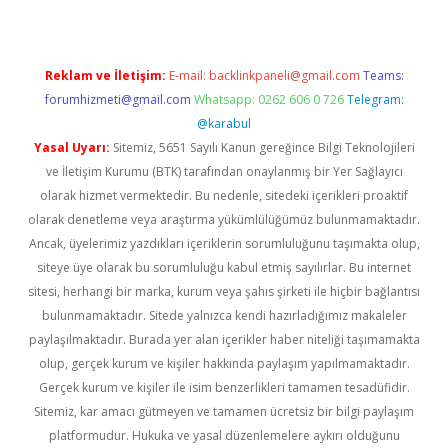
Reklam ve İletişim:
E-mail:
backlinkpaneli@gmail.com
Teams:
forumhizmeti@gmail.com
Whatsapp: 0262 606 0 726
Telegram:
@karabul
Yasal Uyarı:
Sitemiz, 5651 Sayılı Kanun gereğince Bilgi Teknolojileri
ve İletişim Kurumu (BTK) tarafından onaylanmış bir Yer Sağlayıcı
olarak hizmet vermektedir. Bu nedenle, sitedeki içerikleri proaktif
olarak denetleme veya araştırma yükümlülüğümüz bulunmamaktadır.
Ancak, üyelerimiz yazdıkları içeriklerin sorumluluğunu taşımakta olup,
siteye üye olarak bu sorumluluğu kabul etmiş sayılırlar. Bu internet
sitesi, herhangi bir marka, kurum veya şahıs şirketi ile hiçbir bağlantısı
bulunmamaktadır. Sitede yalnızca kendi hazırladığımız makaleler
paylaşılmaktadır. Burada yer alan içerikler haber niteliği taşımamakta
olup, gerçek kurum ve kişiler hakkında paylaşım yapılmamaktadır.
Gerçek kurum ve kişiler ile isim benzerlikleri tamamen tesadüfidir.
Sitemiz, kar amacı gütmeyen ve tamamen ücretsiz bir bilgi paylaşım
platformudur. Hukuka ve yasal düzenlemelere aykırı olduğunu