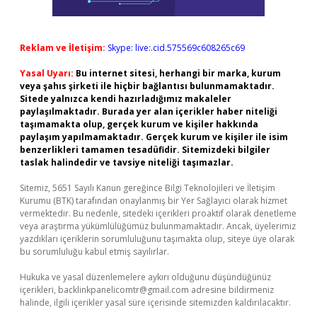
Reklam ve İletişim:
Skype: live:.cid.575569c608265c69
Yasal Uyarı:
Bu internet sitesi, herhangi bir marka, kurum
veya şahıs şirketi ile hiçbir bağlantısı bulunmamaktadır.
Sitede yalnızca kendi hazırladığımız makaleler
paylaşılmaktadır. Burada yer alan içerikler haber niteliği
taşımamakta olup, gerçek kurum ve kişiler hakkında
paylaşım yapılmamaktadır. Gerçek kurum ve kişiler ile isim
benzerlikleri tamamen tesadüfidir. Sitemizdeki bilgiler
taslak halindedir ve tavsiye niteliği taşımazlar.
Sitemiz, 5651 Sayılı Kanun gereğince Bilgi Teknolojileri ve İletişim
Kurumu (BTK) tarafından onaylanmış bir Yer Sağlayıcı olarak hizmet
vermektedir. Bu nedenle, sitedeki içerikleri proaktif olarak denetleme
veya araştırma yükümlülüğümüz bulunmamaktadır. Ancak, üyelerimiz
yazdıkları içeriklerin sorumluluğunu taşımakta olup, siteye üye olarak
bu sorumluluğu kabul etmiş sayılırlar.
Hukuka ve yasal düzenlemelere aykırı olduğunu düşündüğünüz
içerikleri,
backlinkpanelicomtr@gmail.com
adresine bildirmeniz
halinde, ilgili içerikler yasal süre içerisinde sitemizden kaldırılacaktır.