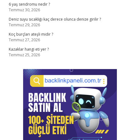
6 yaş sendromu nedir ?
Temmuz 30, 2026
Deniz suyu sıcaklığı kaç derece olunca denize girilir ?
Temmuz 29, 2026
Koç burçları ateşli midir ?
Temmuz 27, 2026
Kazaklar hangi eti yer ?
Temmuz 25, 2026