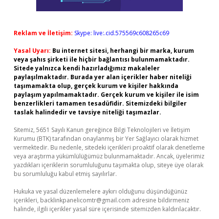
Reklam ve İletişim:
Skype: live:.cid.575569c608265c69
Yasal Uyarı:
Bu internet sitesi, herhangi bir marka, kurum
veya şahıs şirketi ile hiçbir bağlantısı bulunmamaktadır.
Sitede yalnızca kendi hazırladığımız makaleler
paylaşılmaktadır. Burada yer alan içerikler haber niteliği
taşımamakta olup, gerçek kurum ve kişiler hakkında
paylaşım yapılmamaktadır. Gerçek kurum ve kişiler ile isim
benzerlikleri tamamen tesadüfidir. Sitemizdeki bilgiler
taslak halindedir ve tavsiye niteliği taşımazlar.
Sitemiz, 5651 Sayılı Kanun gereğince Bilgi Teknolojileri ve İletişim
Kurumu (BTK) tarafından onaylanmış bir Yer Sağlayıcı olarak hizmet
vermektedir. Bu nedenle, sitedeki içerikleri proaktif olarak denetleme
veya araştırma yükümlülüğümüz bulunmamaktadır. Ancak, üyelerimiz
yazdıkları içeriklerin sorumluluğunu taşımakta olup, siteye üye olarak
bu sorumluluğu kabul etmiş sayılırlar.
Hukuka ve yasal düzenlemelere aykırı olduğunu düşündüğünüz
içerikleri,
backlinkpanelicomtr@gmail.com
adresine bildirmeniz
halinde, ilgili içerikler yasal süre içerisinde sitemizden kaldırılacaktır.