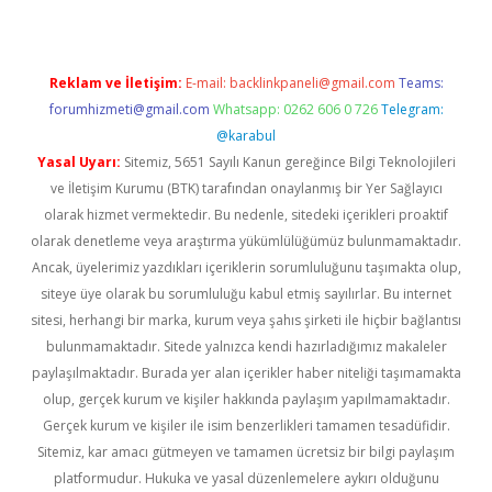
Reklam ve İletişim:
E-mail:
backlinkpaneli@gmail.com
Teams:
forumhizmeti@gmail.com
Whatsapp: 0262 606 0 726
Telegram:
@karabul
Yasal Uyarı:
Sitemiz, 5651 Sayılı Kanun gereğince Bilgi Teknolojileri
ve İletişim Kurumu (BTK) tarafından onaylanmış bir Yer Sağlayıcı
olarak hizmet vermektedir. Bu nedenle, sitedeki içerikleri proaktif
olarak denetleme veya araştırma yükümlülüğümüz bulunmamaktadır.
Ancak, üyelerimiz yazdıkları içeriklerin sorumluluğunu taşımakta olup,
siteye üye olarak bu sorumluluğu kabul etmiş sayılırlar. Bu internet
sitesi, herhangi bir marka, kurum veya şahıs şirketi ile hiçbir bağlantısı
bulunmamaktadır. Sitede yalnızca kendi hazırladığımız makaleler
paylaşılmaktadır. Burada yer alan içerikler haber niteliği taşımamakta
olup, gerçek kurum ve kişiler hakkında paylaşım yapılmamaktadır.
Gerçek kurum ve kişiler ile isim benzerlikleri tamamen tesadüfidir.
Sitemiz, kar amacı gütmeyen ve tamamen ücretsiz bir bilgi paylaşım
platformudur. Hukuka ve yasal düzenlemelere aykırı olduğunu