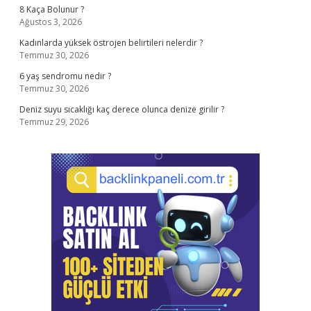
8 Kaça Bolunur ?
Ağustos 3, 2026
Kadınlarda yüksek östrojen belirtileri nelerdir ?
Temmuz 30, 2026
6 yaş sendromu nedir ?
Temmuz 30, 2026
Deniz suyu sıcaklığı kaç derece olunca denize girilir ?
Temmuz 29, 2026