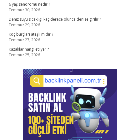
6 yaş sendromu nedir ?
Temmuz 30, 2026
Deniz suyu sıcaklığı kaç derece olunca denize girilir ?
Temmuz 29, 2026
Koç burçları ateşli midir ?
Temmuz 27, 2026
Kazaklar hangi eti yer ?
Temmuz 25, 2026