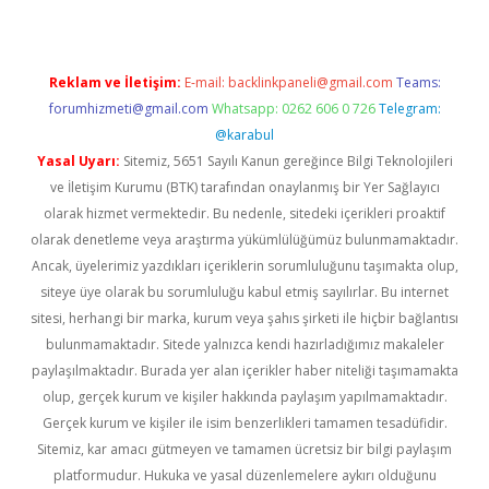
Reklam ve İletişim:
E-mail:
backlinkpaneli@gmail.com
Teams:
forumhizmeti@gmail.com
Whatsapp: 0262 606 0 726
Telegram:
@karabul
Yasal Uyarı:
Sitemiz, 5651 Sayılı Kanun gereğince Bilgi Teknolojileri
ve İletişim Kurumu (BTK) tarafından onaylanmış bir Yer Sağlayıcı
olarak hizmet vermektedir. Bu nedenle, sitedeki içerikleri proaktif
olarak denetleme veya araştırma yükümlülüğümüz bulunmamaktadır.
Ancak, üyelerimiz yazdıkları içeriklerin sorumluluğunu taşımakta olup,
siteye üye olarak bu sorumluluğu kabul etmiş sayılırlar. Bu internet
sitesi, herhangi bir marka, kurum veya şahıs şirketi ile hiçbir bağlantısı
bulunmamaktadır. Sitede yalnızca kendi hazırladığımız makaleler
paylaşılmaktadır. Burada yer alan içerikler haber niteliği taşımamakta
olup, gerçek kurum ve kişiler hakkında paylaşım yapılmamaktadır.
Gerçek kurum ve kişiler ile isim benzerlikleri tamamen tesadüfidir.
Sitemiz, kar amacı gütmeyen ve tamamen ücretsiz bir bilgi paylaşım
platformudur. Hukuka ve yasal düzenlemelere aykırı olduğunu