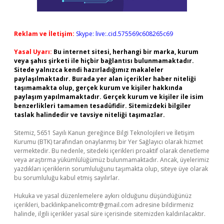
Reklam ve İletişim:
Skype: live:.cid.575569c608265c69
Yasal Uyarı:
Bu internet sitesi, herhangi bir marka, kurum
veya şahıs şirketi ile hiçbir bağlantısı bulunmamaktadır.
Sitede yalnızca kendi hazırladığımız makaleler
paylaşılmaktadır. Burada yer alan içerikler haber niteliği
taşımamakta olup, gerçek kurum ve kişiler hakkında
paylaşım yapılmamaktadır. Gerçek kurum ve kişiler ile isim
benzerlikleri tamamen tesadüfidir. Sitemizdeki bilgiler
taslak halindedir ve tavsiye niteliği taşımazlar.
Sitemiz, 5651 Sayılı Kanun gereğince Bilgi Teknolojileri ve İletişim
Kurumu (BTK) tarafından onaylanmış bir Yer Sağlayıcı olarak hizmet
vermektedir. Bu nedenle, sitedeki içerikleri proaktif olarak denetleme
veya araştırma yükümlülüğümüz bulunmamaktadır. Ancak, üyelerimiz
yazdıkları içeriklerin sorumluluğunu taşımakta olup, siteye üye olarak
bu sorumluluğu kabul etmiş sayılırlar.
Hukuka ve yasal düzenlemelere aykırı olduğunu düşündüğünüz
içerikleri,
backlinkpanelicomtr@gmail.com
adresine bildirmeniz
halinde, ilgili içerikler yasal süre içerisinde sitemizden kaldırılacaktır.