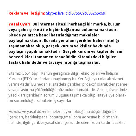
Reklam ve İletişim:
Skype: live:.cid.575569c608265c69
Yasal Uyarı:
Bu internet sitesi, herhangi bir marka, kurum
veya şahıs şirketi ile hiçbir bağlantısı bulunmamaktadır.
Sitede yalnızca kendi hazırladığımız makaleler
paylaşılmaktadır. Burada yer alan içerikler haber niteliği
taşımamakta olup, gerçek kurum ve kişiler hakkında
paylaşım yapılmamaktadır. Gerçek kurum ve kişiler ile isim
benzerlikleri tamamen tesadüfidir. Sitemizdeki bilgiler
taslak halindedir ve tavsiye niteliği taşımazlar.
Sitemiz, 5651 Sayılı Kanun gereğince Bilgi Teknolojileri ve İletişim
Kurumu (BTK) tarafından onaylanmış bir Yer Sağlayıcı olarak hizmet
vermektedir. Bu nedenle, sitedeki içerikleri proaktif olarak denetleme
veya araştırma yükümlülüğümüz bulunmamaktadır. Ancak, üyelerimiz
yazdıkları içeriklerin sorumluluğunu taşımakta olup, siteye üye olarak
bu sorumluluğu kabul etmiş sayılırlar.
Hukuka ve yasal düzenlemelere aykırı olduğunu düşündüğünüz
içerikleri,
backlinkpanelicomtr@gmail.com
adresine bildirmeniz
halinde, ilgili içerikler yasal süre içerisinde sitemizden kaldırılacaktır.