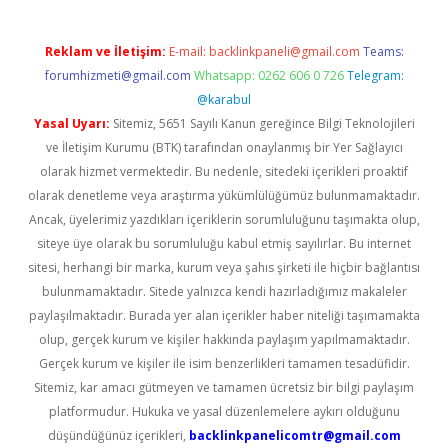
Reklam ve İletişim:
E-mail:
backlinkpaneli@gmail.com
Teams:
forumhizmeti@gmail.com
Whatsapp: 0262 606 0 726
Telegram:
@karabul
Yasal Uyarı:
Sitemiz, 5651 Sayılı Kanun gereğince Bilgi Teknolojileri
ve İletişim Kurumu (BTK) tarafından onaylanmış bir Yer Sağlayıcı
olarak hizmet vermektedir. Bu nedenle, sitedeki içerikleri proaktif
olarak denetleme veya araştırma yükümlülüğümüz bulunmamaktadır.
Ancak, üyelerimiz yazdıkları içeriklerin sorumluluğunu taşımakta olup,
siteye üye olarak bu sorumluluğu kabul etmiş sayılırlar. Bu internet
sitesi, herhangi bir marka, kurum veya şahıs şirketi ile hiçbir bağlantısı
bulunmamaktadır. Sitede yalnızca kendi hazırladığımız makaleler
paylaşılmaktadır. Burada yer alan içerikler haber niteliği taşımamakta
olup, gerçek kurum ve kişiler hakkında paylaşım yapılmamaktadır.
Gerçek kurum ve kişiler ile isim benzerlikleri tamamen tesadüfidir.
Sitemiz, kar amacı gütmeyen ve tamamen ücretsiz bir bilgi paylaşım
platformudur. Hukuka ve yasal düzenlemelere aykırı olduğunu
düşündüğünüz içerikleri,
backlinkpanelicomtr@gmail.com