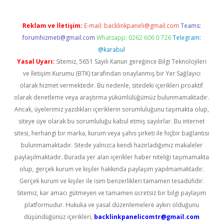
Reklam ve İletişim:
E-mail:
backlinkpaneli@gmail.com
Teams:
forumhizmeti@gmail.com
Whatsapp: 0262 606 0 726
Telegram:
@karabul
Yasal Uyarı:
Sitemiz, 5651 Sayılı Kanun gereğince Bilgi Teknolojileri
ve İletişim Kurumu (BTK) tarafından onaylanmış bir Yer Sağlayıcı
olarak hizmet vermektedir. Bu nedenle, sitedeki içerikleri proaktif
olarak denetleme veya araştırma yükümlülüğümüz bulunmamaktadır.
Ancak, üyelerimiz yazdıkları içeriklerin sorumluluğunu taşımakta olup,
siteye üye olarak bu sorumluluğu kabul etmiş sayılırlar. Bu internet
sitesi, herhangi bir marka, kurum veya şahıs şirketi ile hiçbir bağlantısı
bulunmamaktadır. Sitede yalnızca kendi hazırladığımız makaleler
paylaşılmaktadır. Burada yer alan içerikler haber niteliği taşımamakta
olup, gerçek kurum ve kişiler hakkında paylaşım yapılmamaktadır.
Gerçek kurum ve kişiler ile isim benzerlikleri tamamen tesadüfidir.
Sitemiz, kar amacı gütmeyen ve tamamen ücretsiz bir bilgi paylaşım
platformudur. Hukuka ve yasal düzenlemelere aykırı olduğunu
düşündüğünüz içerikleri,
backlinkpanelicomtr@gmail.com