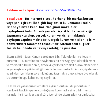
Reklam ve İletişim:
Skype: live:.cid.575569c608265c69
Yasal Uyarı:
Bu internet sitesi, herhangi bir marka, kurum
veya şahıs şirketi ile hiçbir bağlantısı bulunmamaktadır.
Sitede yalnızca kendi hazırladığımız makaleler
paylaşılmaktadır. Burada yer alan içerikler haber niteliği
taşımamakta olup, gerçek kurum ve kişiler hakkında
paylaşım yapılmamaktadır. Gerçek kurum ve kişiler ile isim
benzerlikleri tamamen tesadüfidir. Sitemizdeki bilgiler
taslak halindedir ve tavsiye niteliği taşımazlar.
Sitemiz, 5651 Sayılı Kanun gereğince Bilgi Teknolojileri ve İletişim
Kurumu (BTK) tarafından onaylanmış bir Yer Sağlayıcı olarak hizmet
vermektedir. Bu nedenle, sitedeki içerikleri proaktif olarak denetleme
veya araştırma yükümlülüğümüz bulunmamaktadır. Ancak, üyelerimiz
yazdıkları içeriklerin sorumluluğunu taşımakta olup, siteye üye olarak
bu sorumluluğu kabul etmiş sayılırlar.
Hukuka ve yasal düzenlemelere aykırı olduğunu düşündüğünüz
içerikleri,
backlinkpanelicomtr@gmail.com
adresine bildirmeniz
halinde, ilgili içerikler yasal süre içerisinde sitemizden kaldırılacaktır.