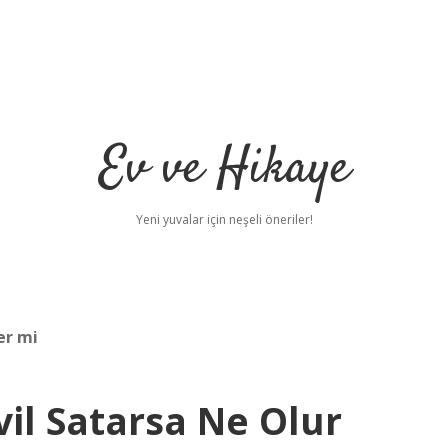
Ev ve Hikaye
Yeni yuvalar için neşeli öneriler!
er mi
il Satarsa Ne Olur