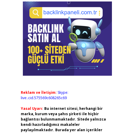
Reklam ve İletişim:
Skype:
live:.cid.575569c608265c69
Yasal Uyarı:
Bu internet sitesi, herhangi bir
marka, kurum veya şahıs şirketi ile hiçbir
bağlantısı bulunmamaktadır. Sitede yalnızca
kendi hazırladığımız makaleler
paylaşılmaktadır. Burada yer alan içerikler