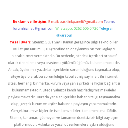
Reklam ve İletişim:
E-mail:
backlinkpaneli@gmail.com
Teams:
forumhizmeti@gmail.com
Whatsapp: 0262 606 0 726
Telegram:
@karabul
Yasal Uyarı:
Sitemiz, 5651 Sayılı Kanun gereğince Bilgi Teknolojileri
ve İletişim Kurumu (BTK) tarafından onaylanmış bir Yer Sağlayıcı
olarak hizmet vermektedir. Bu nedenle, sitedeki içerikleri proaktif
olarak denetleme veya araştırma yükümlülüğümüz bulunmamaktadır.
Ancak, üyelerimiz yazdıkları içeriklerin sorumluluğunu taşımakta olup,
siteye üye olarak bu sorumluluğu kabul etmiş sayılırlar. Bu internet
sitesi, herhangi bir marka, kurum veya şahıs şirketi ile hiçbir bağlantısı
bulunmamaktadır. Sitede yalnızca kendi hazırladığımız makaleler
paylaşılmaktadır. Burada yer alan içerikler haber niteliği taşımamakta
olup, gerçek kurum ve kişiler hakkında paylaşım yapılmamaktadır.
Gerçek kurum ve kişiler ile isim benzerlikleri tamamen tesadüfidir.
Sitemiz, kar amacı gütmeyen ve tamamen ücretsiz bir bilgi paylaşım
platformudur. Hukuka ve yasal düzenlemelere aykırı olduğunu