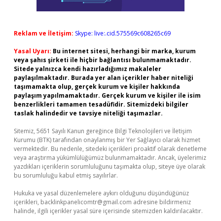
Reklam ve İletişim:
Skype: live:.cid.575569c608265c69
Yasal Uyarı:
Bu internet sitesi, herhangi bir marka, kurum
veya şahıs şirketi ile hiçbir bağlantısı bulunmamaktadır.
Sitede yalnızca kendi hazırladığımız makaleler
paylaşılmaktadır. Burada yer alan içerikler haber niteliği
taşımamakta olup, gerçek kurum ve kişiler hakkında
paylaşım yapılmamaktadır. Gerçek kurum ve kişiler ile isim
benzerlikleri tamamen tesadüfidir. Sitemizdeki bilgiler
taslak halindedir ve tavsiye niteliği taşımazlar.
Sitemiz, 5651 Sayılı Kanun gereğince Bilgi Teknolojileri ve İletişim
Kurumu (BTK) tarafından onaylanmış bir Yer Sağlayıcı olarak hizmet
vermektedir. Bu nedenle, sitedeki içerikleri proaktif olarak denetleme
veya araştırma yükümlülüğümüz bulunmamaktadır. Ancak, üyelerimiz
yazdıkları içeriklerin sorumluluğunu taşımakta olup, siteye üye olarak
bu sorumluluğu kabul etmiş sayılırlar.
Hukuka ve yasal düzenlemelere aykırı olduğunu düşündüğünüz
içerikleri,
backlinkpanelicomtr@gmail.com
adresine bildirmeniz
halinde, ilgili içerikler yasal süre içerisinde sitemizden kaldırılacaktır.