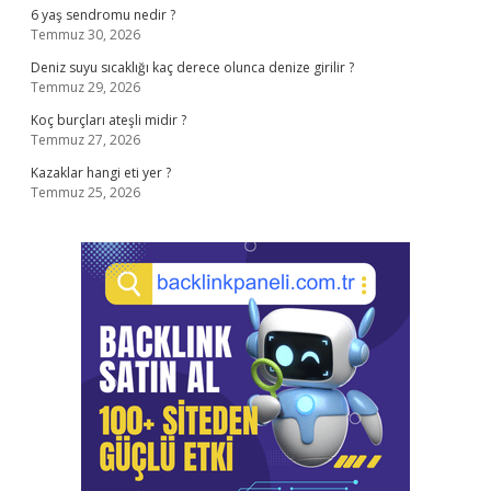
6 yaş sendromu nedir ?
Temmuz 30, 2026
Deniz suyu sıcaklığı kaç derece olunca denize girilir ?
Temmuz 29, 2026
Koç burçları ateşli midir ?
Temmuz 27, 2026
Kazaklar hangi eti yer ?
Temmuz 25, 2026