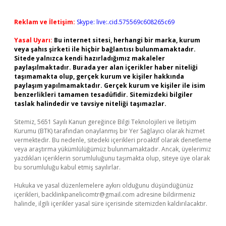
Reklam ve İletişim:
Skype: live:.cid.575569c608265c69
Yasal Uyarı:
Bu internet sitesi, herhangi bir marka, kurum
veya şahıs şirketi ile hiçbir bağlantısı bulunmamaktadır.
Sitede yalnızca kendi hazırladığımız makaleler
paylaşılmaktadır. Burada yer alan içerikler haber niteliği
taşımamakta olup, gerçek kurum ve kişiler hakkında
paylaşım yapılmamaktadır. Gerçek kurum ve kişiler ile isim
benzerlikleri tamamen tesadüfidir. Sitemizdeki bilgiler
taslak halindedir ve tavsiye niteliği taşımazlar.
Sitemiz, 5651 Sayılı Kanun gereğince Bilgi Teknolojileri ve İletişim
Kurumu (BTK) tarafından onaylanmış bir Yer Sağlayıcı olarak hizmet
vermektedir. Bu nedenle, sitedeki içerikleri proaktif olarak denetleme
veya araştırma yükümlülüğümüz bulunmamaktadır. Ancak, üyelerimiz
yazdıkları içeriklerin sorumluluğunu taşımakta olup, siteye üye olarak
bu sorumluluğu kabul etmiş sayılırlar.
Hukuka ve yasal düzenlemelere aykırı olduğunu düşündüğünüz
içerikleri,
backlinkpanelicomtr@gmail.com
adresine bildirmeniz
halinde, ilgili içerikler yasal süre içerisinde sitemizden kaldırılacaktır.