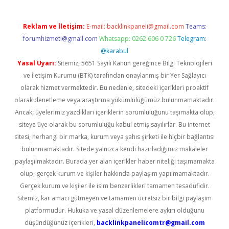
Reklam ve İletişim:
E-mail:
backlinkpaneli@gmail.com
Teams:
forumhizmeti@gmail.com
Whatsapp: 0262 606 0 726
Telegram:
@karabul
Yasal Uyarı:
Sitemiz, 5651 Sayılı Kanun gereğince Bilgi Teknolojileri
ve İletişim Kurumu (BTK) tarafından onaylanmış bir Yer Sağlayıcı
olarak hizmet vermektedir. Bu nedenle, sitedeki içerikleri proaktif
olarak denetleme veya araştırma yükümlülüğümüz bulunmamaktadır.
Ancak, üyelerimiz yazdıkları içeriklerin sorumluluğunu taşımakta olup,
siteye üye olarak bu sorumluluğu kabul etmiş sayılırlar. Bu internet
sitesi, herhangi bir marka, kurum veya şahıs şirketi ile hiçbir bağlantısı
bulunmamaktadır. Sitede yalnızca kendi hazırladığımız makaleler
paylaşılmaktadır. Burada yer alan içerikler haber niteliği taşımamakta
olup, gerçek kurum ve kişiler hakkında paylaşım yapılmamaktadır.
Gerçek kurum ve kişiler ile isim benzerlikleri tamamen tesadüfidir.
Sitemiz, kar amacı gütmeyen ve tamamen ücretsiz bir bilgi paylaşım
platformudur. Hukuka ve yasal düzenlemelere aykırı olduğunu
düşündüğünüz içerikleri,
backlinkpanelicomtr@gmail.com