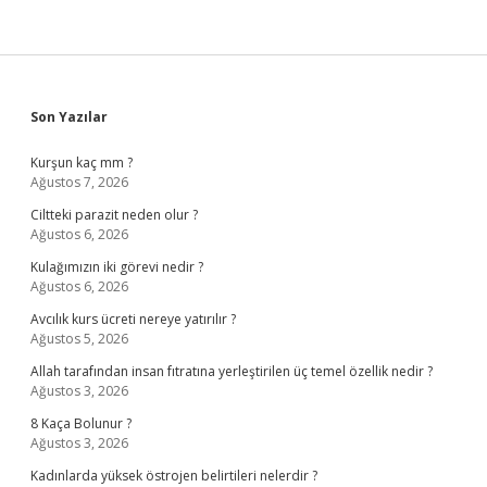
Sidebar
Son Yazılar
Kurşun kaç mm ?
Ağustos 7, 2026
Ciltteki parazit neden olur ?
Ağustos 6, 2026
Kulağımızın iki görevi nedir ?
Ağustos 6, 2026
Avcılık kurs ücreti nereye yatırılır ?
Ağustos 5, 2026
Allah tarafından insan fıtratına yerleştirilen üç temel özellik nedir ?
Ağustos 3, 2026
8 Kaça Bolunur ?
Ağustos 3, 2026
Kadınlarda yüksek östrojen belirtileri nelerdir ?