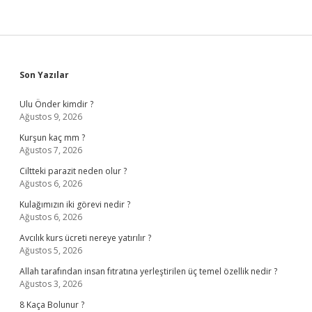
Sidebar
Son Yazılar
Ulu Önder kimdir ?
Ağustos 9, 2026
Kurşun kaç mm ?
Ağustos 7, 2026
Ciltteki parazit neden olur ?
Ağustos 6, 2026
Kulağımızın iki görevi nedir ?
Ağustos 6, 2026
Avcılık kurs ücreti nereye yatırılır ?
Ağustos 5, 2026
Allah tarafından insan fıtratına yerleştirilen üç temel özellik nedir ?
Ağustos 3, 2026
8 Kaça Bolunur ?