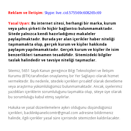
Reklam ve İletişim:
Skype: live:.cid.575569c608265c69
Yasal Uyarı:
Bu internet sitesi, herhangi bir marka, kurum
veya şahıs şirketi ile hiçbir bağlantısı bulunmamaktadır.
Sitede yalnızca kendi hazırladığımız makaleler
paylaşılmaktadır. Burada yer alan içerikler haber niteliği
taşımamakta olup, gerçek kurum ve kişiler hakkında
paylaşım yapılmamaktadır. Gerçek kurum ve kişiler ile isim
benzerlikleri tamamen tesadüfidir. Sitemizdeki bilgiler
taslak halindedir ve tavsiye niteliği taşımazlar.
Sitemiz, 5651 Sayılı Kanun gereğince Bilgi Teknolojileri ve İletişim
Kurumu (BTK) tarafından onaylanmış bir Yer Sağlayıcı olarak hizmet
vermektedir. Bu nedenle, sitedeki içerikleri proaktif olarak denetleme
veya araştırma yükümlülüğümüz bulunmamaktadır. Ancak, üyelerimiz
yazdıkları içeriklerin sorumluluğunu taşımakta olup, siteye üye olarak
bu sorumluluğu kabul etmiş sayılırlar.
Hukuka ve yasal düzenlemelere aykırı olduğunu düşündüğünüz
içerikleri,
backlinkpanelicomtr@gmail.com
adresine bildirmeniz
halinde, ilgili içerikler yasal süre içerisinde sitemizden kaldırılacaktır.