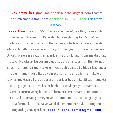
Reklam ve İletişim:
E-mail:
backlinkpaneli@gmail.com
Teams:
forumhizmeti@gmail.com
Whatsapp: 0262 606 0 726
Telegram:
@karabul
Yasal Uyarı:
Sitemiz, 5651 Sayılı Kanun gereğince Bilgi Teknolojileri
ve İletişim Kurumu (BTK) tarafından onaylanmış bir Yer Sağlayıcı
olarak hizmet vermektedir. Bu nedenle, sitedeki içerikleri proaktif
olarak denetleme veya araştırma yükümlülüğümüz bulunmamaktadır.
Ancak, üyelerimiz yazdıkları içeriklerin sorumluluğunu taşımakta olup,
siteye üye olarak bu sorumluluğu kabul etmiş sayılırlar. Bu internet
sitesi, herhangi bir marka, kurum veya şahıs şirketi ile hiçbir bağlantısı
bulunmamaktadır. Sitede yalnızca kendi hazırladığımız makaleler
paylaşılmaktadır. Burada yer alan içerikler haber niteliği taşımamakta
olup, gerçek kurum ve kişiler hakkında paylaşım yapılmamaktadır.
Gerçek kurum ve kişiler ile isim benzerlikleri tamamen tesadüfidir.
Sitemiz, kar amacı gütmeyen ve tamamen ücretsiz bir bilgi paylaşım
platformudur. Hukuka ve yasal düzenlemelere aykırı olduğunu
düşündüğünüz içerikleri,
backlinkpanelicomtr@gmail.com