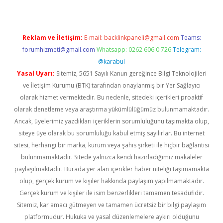
Reklam ve İletişim:
E-mail:
backlinkpaneli@gmail.com
Teams:
forumhizmeti@gmail.com
Whatsapp: 0262 606 0 726
Telegram:
@karabul
Yasal Uyarı:
Sitemiz, 5651 Sayılı Kanun gereğince Bilgi Teknolojileri
ve İletişim Kurumu (BTK) tarafından onaylanmış bir Yer Sağlayıcı
olarak hizmet vermektedir. Bu nedenle, sitedeki içerikleri proaktif
olarak denetleme veya araştırma yükümlülüğümüz bulunmamaktadır.
Ancak, üyelerimiz yazdıkları içeriklerin sorumluluğunu taşımakta olup,
siteye üye olarak bu sorumluluğu kabul etmiş sayılırlar. Bu internet
sitesi, herhangi bir marka, kurum veya şahıs şirketi ile hiçbir bağlantısı
bulunmamaktadır. Sitede yalnızca kendi hazırladığımız makaleler
paylaşılmaktadır. Burada yer alan içerikler haber niteliği taşımamakta
olup, gerçek kurum ve kişiler hakkında paylaşım yapılmamaktadır.
Gerçek kurum ve kişiler ile isim benzerlikleri tamamen tesadüfidir.
Sitemiz, kar amacı gütmeyen ve tamamen ücretsiz bir bilgi paylaşım
platformudur. Hukuka ve yasal düzenlemelere aykırı olduğunu