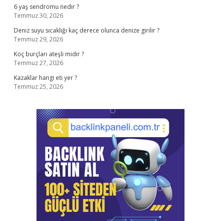
6 yaş sendromu nedir ?
Temmuz 30, 2026
Deniz suyu sıcaklığı kaç derece olunca denize girilir ?
Temmuz 29, 2026
Koç burçları ateşli midir ?
Temmuz 27, 2026
Kazaklar hangi eti yer ?
Temmuz 25, 2026