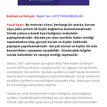
Reklam ve İletişim:
Skype: live:.cid.575569c608265c69
Yasal Uyarı:
Bu internet sitesi, herhangi bir marka, kurum
veya şahıs şirketi ile hiçbir bağlantısı bulunmamaktadır.
Sitede yalnızca kendi hazırladığımız makaleler
paylaşılmaktadır. Burada yer alan içerikler haber niteliği
taşımamakta olup, gerçek kurum ve kişiler hakkında
paylaşım yapılmamaktadır. Gerçek kurum ve kişiler ile isim
benzerlikleri tamamen tesadüfidir. Sitemizdeki bilgiler
taslak halindedir ve tavsiye niteliği taşımazlar.
Sitemiz, 5651 Sayılı Kanun gereğince Bilgi Teknolojileri ve İletişim
Kurumu (BTK) tarafından onaylanmış bir Yer Sağlayıcı olarak hizmet
vermektedir. Bu nedenle, sitedeki içerikleri proaktif olarak denetleme
veya araştırma yükümlülüğümüz bulunmamaktadır. Ancak, üyelerimiz
yazdıkları içeriklerin sorumluluğunu taşımakta olup, siteye üye olarak
bu sorumluluğu kabul etmiş sayılırlar.
Hukuka ve yasal düzenlemelere aykırı olduğunu düşündüğünüz
içerikleri,
backlinkpanelicomtr@gmail.com
adresine bildirmeniz
halinde, ilgili içerikler yasal süre içerisinde sitemizden kaldırılacaktır.