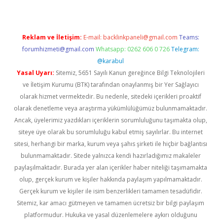
Reklam ve İletişim:
E-mail:
backlinkpaneli@gmail.com
Teams:
forumhizmeti@gmail.com
Whatsapp: 0262 606 0 726
Telegram:
@karabul
Yasal Uyarı:
Sitemiz, 5651 Sayılı Kanun gereğince Bilgi Teknolojileri
ve İletişim Kurumu (BTK) tarafından onaylanmış bir Yer Sağlayıcı
olarak hizmet vermektedir. Bu nedenle, sitedeki içerikleri proaktif
olarak denetleme veya araştırma yükümlülüğümüz bulunmamaktadır.
Ancak, üyelerimiz yazdıkları içeriklerin sorumluluğunu taşımakta olup,
siteye üye olarak bu sorumluluğu kabul etmiş sayılırlar. Bu internet
sitesi, herhangi bir marka, kurum veya şahıs şirketi ile hiçbir bağlantısı
bulunmamaktadır. Sitede yalnızca kendi hazırladığımız makaleler
paylaşılmaktadır. Burada yer alan içerikler haber niteliği taşımamakta
olup, gerçek kurum ve kişiler hakkında paylaşım yapılmamaktadır.
Gerçek kurum ve kişiler ile isim benzerlikleri tamamen tesadüfidir.
Sitemiz, kar amacı gütmeyen ve tamamen ücretsiz bir bilgi paylaşım
platformudur. Hukuka ve yasal düzenlemelere aykırı olduğunu