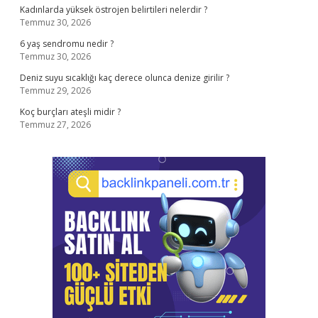
Kadınlarda yüksek östrojen belirtileri nelerdir ?
Temmuz 30, 2026
6 yaş sendromu nedir ?
Temmuz 30, 2026
Deniz suyu sıcaklığı kaç derece olunca denize girilir ?
Temmuz 29, 2026
Koç burçları ateşli midir ?
Temmuz 27, 2026