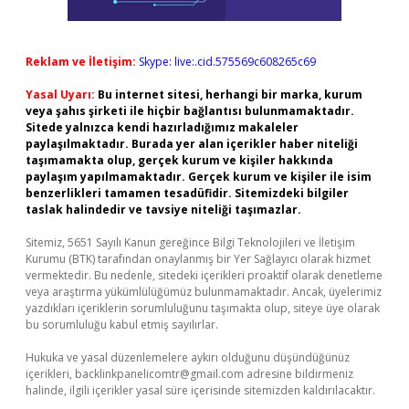
Reklam ve İletişim:
Skype: live:.cid.575569c608265c69
Yasal Uyarı:
Bu internet sitesi, herhangi bir marka, kurum
veya şahıs şirketi ile hiçbir bağlantısı bulunmamaktadır.
Sitede yalnızca kendi hazırladığımız makaleler
paylaşılmaktadır. Burada yer alan içerikler haber niteliği
taşımamakta olup, gerçek kurum ve kişiler hakkında
paylaşım yapılmamaktadır. Gerçek kurum ve kişiler ile isim
benzerlikleri tamamen tesadüfidir. Sitemizdeki bilgiler
taslak halindedir ve tavsiye niteliği taşımazlar.
Sitemiz, 5651 Sayılı Kanun gereğince Bilgi Teknolojileri ve İletişim
Kurumu (BTK) tarafından onaylanmış bir Yer Sağlayıcı olarak hizmet
vermektedir. Bu nedenle, sitedeki içerikleri proaktif olarak denetleme
veya araştırma yükümlülüğümüz bulunmamaktadır. Ancak, üyelerimiz
yazdıkları içeriklerin sorumluluğunu taşımakta olup, siteye üye olarak
bu sorumluluğu kabul etmiş sayılırlar.
Hukuka ve yasal düzenlemelere aykırı olduğunu düşündüğünüz
içerikleri,
backlinkpanelicomtr@gmail.com
adresine bildirmeniz
halinde, ilgili içerikler yasal süre içerisinde sitemizden kaldırılacaktır.