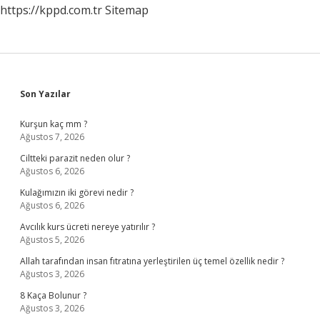
https://kppd.com.tr
Sitemap
Sidebar
Son Yazılar
Kurşun kaç mm ?
Ağustos 7, 2026
Ciltteki parazit neden olur ?
Ağustos 6, 2026
Kulağımızın iki görevi nedir ?
Ağustos 6, 2026
Avcılık kurs ücreti nereye yatırılır ?
Ağustos 5, 2026
Allah tarafından insan fıtratına yerleştirilen üç temel özellik nedir ?
Ağustos 3, 2026
8 Kaça Bolunur ?
Ağustos 3, 2026