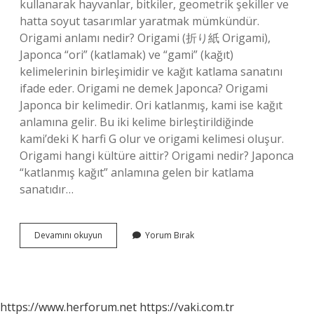
kullanarak hayvanlar, bitkiler, geometrik şekiller ve
hatta soyut tasarımlar yaratmak mümkündür.
Origami anlamı nedir? Origami (折り紙 Origami),
Japonca “ori” (katlamak) ve “gami” (kağıt)
kelimelerinin birleşimidir ve kağıt katlama sanatını
ifade eder. Origami ne demek Japonca? Origami
Japonca bir kelimedir. Ori katlanmış, kami ise kağıt
anlamına gelir. Bu iki kelime birleştirildiğinde
kami’deki K harfi G olur ve origami kelimesi oluşur.
Origami hangi kültüre aittir? Origami nedir? Japonca
“katlanmış kağıt” anlamına gelen bir katlama
sanatıdır…
Origami
Devamını okuyun
Yorum Bırak
Ne
Anlama
Gelir
https://www.herforum.net
https://vaki.com.tr