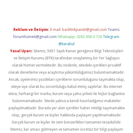
ton bet güncel
Reklam ve İletişim:
E-mail:
backlinkpaneli@gmail.com
Teams:
forumhizmeti@gmail.com
Whatsapp: 0262 606 0 726
Telegram:
@karabul
Yasal Uyarı:
Sitemiz, 5651 Sayılı Kanun gereğince Bilgi Teknolojileri
ve İletişim Kurumu (BTK) tarafından onaylanmış bir Yer Sağlayıcı
olarak hizmet vermektedir. Bu nedenle, sitedeki içerikleri proaktif
olarak denetleme veya araştırma yükümlülüğümüz bulunmamaktadır.
Ancak, üyelerimiz yazdıkları içeriklerin sorumluluğunu taşımakta olup,
siteye üye olarak bu sorumluluğu kabul etmiş sayılırlar. Bu internet
sitesi, herhangi bir marka, kurum veya şahıs şirketi ile hiçbir bağlantısı
bulunmamaktadır. Sitede yalnızca kendi hazırladığımız makaleler
paylaşılmaktadır. Burada yer alan içerikler haber niteliği taşımamakta
olup, gerçek kurum ve kişiler hakkında paylaşım yapılmamaktadır.
Gerçek kurum ve kişiler ile isim benzerlikleri tamamen tesadüfidir.
Sitemiz, kar amacı gütmeyen ve tamamen ücretsiz bir bilgi paylaşım