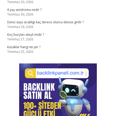
Temmuz 30, 2026
6 yaş sendromu nedir ?
Temmuz 30, 2026
Deniz suyu sıcaklığı kaç derece olunca denize girilir ?
Temmuz 29, 2026
Koç burçları ateşli midir ?
Temmuz 27, 2026
Kazaklar hangi eti yer ?
Temmuz 25, 2026