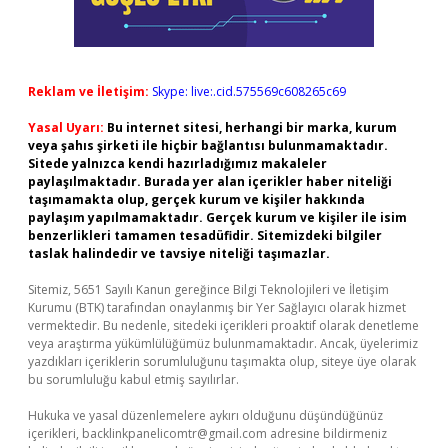
Reklam ve İletişim:
Skype: live:.cid.575569c608265c69
Yasal Uyarı:
Bu internet sitesi, herhangi bir marka, kurum
veya şahıs şirketi ile hiçbir bağlantısı bulunmamaktadır.
Sitede yalnızca kendi hazırladığımız makaleler
paylaşılmaktadır. Burada yer alan içerikler haber niteliği
taşımamakta olup, gerçek kurum ve kişiler hakkında
paylaşım yapılmamaktadır. Gerçek kurum ve kişiler ile isim
benzerlikleri tamamen tesadüfidir. Sitemizdeki bilgiler
taslak halindedir ve tavsiye niteliği taşımazlar.
Sitemiz, 5651 Sayılı Kanun gereğince Bilgi Teknolojileri ve İletişim
Kurumu (BTK) tarafından onaylanmış bir Yer Sağlayıcı olarak hizmet
vermektedir. Bu nedenle, sitedeki içerikleri proaktif olarak denetleme
veya araştırma yükümlülüğümüz bulunmamaktadır. Ancak, üyelerimiz
yazdıkları içeriklerin sorumluluğunu taşımakta olup, siteye üye olarak
bu sorumluluğu kabul etmiş sayılırlar.
Hukuka ve yasal düzenlemelere aykırı olduğunu düşündüğünüz
içerikleri,
backlinkpanelicomtr@gmail.com
adresine bildirmeniz