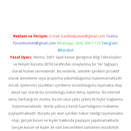
ton bet güncel
Reklam ve İletişim:
E-mail:
backlinkpaneli@gmail.com
Teams:
forumhizmeti@gmail.com
Whatsapp: 0262 606 0 726
Telegram:
@karabul
Yasal Uyarı:
Sitemiz, 5651 Sayılı Kanun gereğince Bilgi Teknolojileri
ve İletişim Kurumu (BTK) tarafından onaylanmış bir Yer Sağlayıcı
olarak hizmet vermektedir. Bu nedenle, sitedeki içerikleri proaktif
olarak denetleme veya araştırma yükümlülüğümüz bulunmamaktadır.
Ancak, üyelerimiz yazdıkları içeriklerin sorumluluğunu taşımakta olup,
siteye üye olarak bu sorumluluğu kabul etmiş sayılırlar. Bu internet
sitesi, herhangi bir marka, kurum veya şahıs şirketi ile hiçbir bağlantısı
bulunmamaktadır. Sitede yalnızca kendi hazırladığımız makaleler
paylaşılmaktadır. Burada yer alan içerikler haber niteliği taşımamakta
olup, gerçek kurum ve kişiler hakkında paylaşım yapılmamaktadır.
Gerçek kurum ve kişiler ile isim benzerlikleri tamamen tesadüfidir.