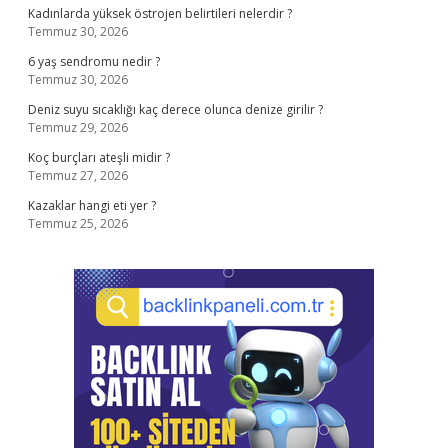
Kadınlarda yüksek östrojen belirtileri nelerdir ?
Temmuz 30, 2026
6 yaş sendromu nedir ?
Temmuz 30, 2026
Deniz suyu sıcaklığı kaç derece olunca denize girilir ?
Temmuz 29, 2026
Koç burçları ateşli midir ?
Temmuz 27, 2026
Kazaklar hangi eti yer ?
Temmuz 25, 2026