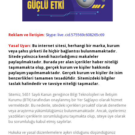
Reklam ve İletişim:
Skype: live:.cid.575569c608265c69
Yasal Uyarı:
Bu internet sitesi, herhangi bir marka, kurum
veya şahıs şirketi ile hiçbir bağlantısı bulunmamaktadır.
Sitede yalnızca kendi hazırladığımız makaleler
paylaşılmaktadır. Burada yer alan içerikler haber niteliği
taşımamakta olup, gerçek kurum ve kişiler hakkında
paylaşım yapılmamaktadır. Gerçek kurum ve kişiler ile isim
benzerlikleri tamamen tesadüfidir. Sitemizdeki bilgiler
taslak halindedir ve tavsiye niteliği taşımazlar.
Sitemiz, 5651 Sayılı Kanun gereğince Bilgi Teknolojileri ve İletişim
Kurumu (BTK) tarafından onaylanmış bir Yer Sağlayıcı olarak hizmet
vermektedir. Bu nedenle, sitedeki içerikleri proaktif olarak denetleme
veya araştırma yükümlülüğümüz bulunmamaktadır. Ancak, üyelerimiz
yazdıkları içeriklerin sorumluluğunu taşımakta olup, siteye üye olarak
bu sorumluluğu kabul etmiş sayılırlar.
Hukuka ve yasal düzenlemelere aykırı olduğunu düşündüğünüz