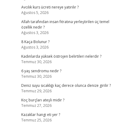
Avcılık kurs ücreti nereye yatırılır ?
Ağustos 5, 2026
Allah tarafından insan fıtratına yerleştirilen üç temel
özellik nedir ?
Ağustos 3, 2026
8 Kaça Bolunur ?
Ağustos 3, 2026
Kadınlarda yüksek östrojen belirtileri nelerdir ?
Temmuz 30, 2026
6 yaş sendromu nedir ?
Temmuz 30, 2026
Deniz suyu sıcaklığı kaç derece olunca denize girilir ?
Temmuz 29, 2026
Koç burçları ateşli midir ?
Temmuz 27, 2026
Kazaklar hangi eti yer ?
Temmuz 25, 2026