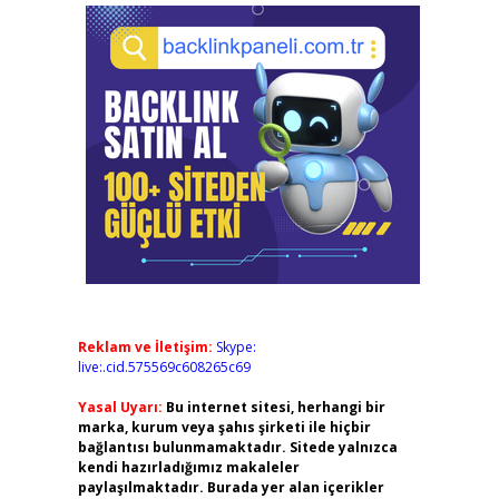
Reklam ve İletişim:
Skype:
live:.cid.575569c608265c69
Yasal Uyarı:
Bu internet sitesi, herhangi bir
marka, kurum veya şahıs şirketi ile hiçbir
bağlantısı bulunmamaktadır. Sitede yalnızca
kendi hazırladığımız makaleler
paylaşılmaktadır. Burada yer alan içerikler