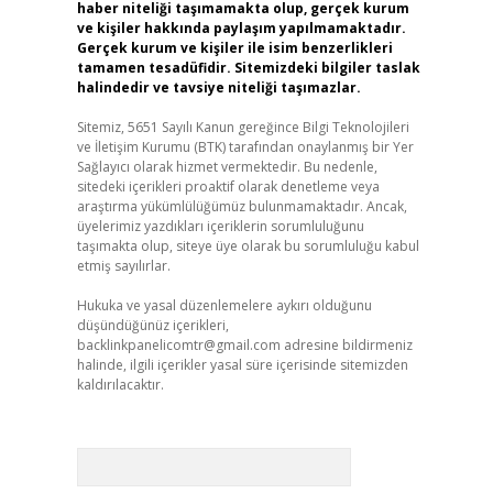
haber niteliği taşımamakta olup, gerçek kurum
ve kişiler hakkında paylaşım yapılmamaktadır.
Gerçek kurum ve kişiler ile isim benzerlikleri
tamamen tesadüfidir. Sitemizdeki bilgiler taslak
halindedir ve tavsiye niteliği taşımazlar.
Sitemiz, 5651 Sayılı Kanun gereğince Bilgi Teknolojileri
ve İletişim Kurumu (BTK) tarafından onaylanmış bir Yer
Sağlayıcı olarak hizmet vermektedir. Bu nedenle,
sitedeki içerikleri proaktif olarak denetleme veya
araştırma yükümlülüğümüz bulunmamaktadır. Ancak,
üyelerimiz yazdıkları içeriklerin sorumluluğunu
taşımakta olup, siteye üye olarak bu sorumluluğu kabul
etmiş sayılırlar.
Hukuka ve yasal düzenlemelere aykırı olduğunu
düşündüğünüz içerikleri,
backlinkpanelicomtr@gmail.com
adresine bildirmeniz
halinde, ilgili içerikler yasal süre içerisinde sitemizden
kaldırılacaktır.
Arama