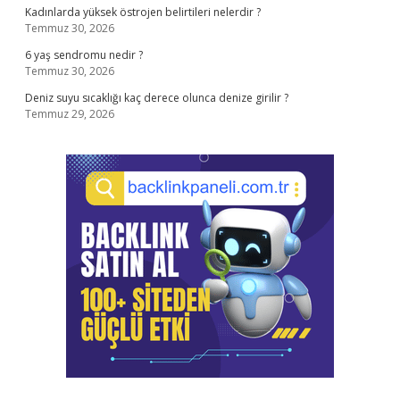
Kadınlarda yüksek östrojen belirtileri nelerdir ?
Temmuz 30, 2026
6 yaş sendromu nedir ?
Temmuz 30, 2026
Deniz suyu sıcaklığı kaç derece olunca denize girilir ?
Temmuz 29, 2026