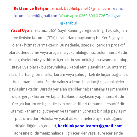
Reklam ve İletişim:
E-mail:
backlinkpaneli@gmail.com
Teams:
forumhizmeti@gmail.com
Whatsapp: 0262 606 0 726
Telegram:
@karabul
Yasal Uyarı:
Sitemiz, 5651 Sayılı Kanun gereğince Bilgi Teknolojileri
ve İletişim Kurumu (BTK) tarafından onaylanmış bir Yer Sağlayıcı
olarak hizmet vermektedir. Bu nedenle, sitedeki içerikleri proaktif
olarak denetleme veya araştırma yükümlülüğümüz bulunmamaktadır.
Ancak, üyelerimiz yazdıkları içeriklerin sorumluluğunu taşımakta olup,
siteye üye olarak bu sorumluluğu kabul etmiş sayılırlar. Bu internet
sitesi, herhangi bir marka, kurum veya şahıs şirketi ile hiçbir bağlantısı
bulunmamaktadır. Sitede yalnızca kendi hazırladığımız makaleler
paylaşılmaktadır. Burada yer alan içerikler haber niteliği taşımamakta
olup, gerçek kurum ve kişiler hakkında paylaşım yapılmamaktadır.
Gerçek kurum ve kişiler ile isim benzerlikleri tamamen tesadüfidir.
Sitemiz, kar amacı gütmeyen ve tamamen ücretsiz bir bilgi paylaşım
platformudur. Hukuka ve yasal düzenlemelere aykırı olduğunu
düşündüğünüz içerikleri,
backlinkpanelicomtr@gmail.com
adresine bildirmeniz halinde, ilgili içerikler yasal süre içerisinde