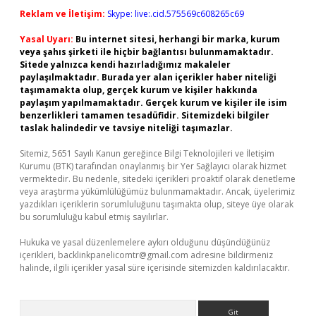
Reklam ve İletişim:
Skype: live:.cid.575569c608265c69
Yasal Uyarı:
Bu internet sitesi, herhangi bir marka, kurum
veya şahıs şirketi ile hiçbir bağlantısı bulunmamaktadır.
Sitede yalnızca kendi hazırladığımız makaleler
paylaşılmaktadır. Burada yer alan içerikler haber niteliği
taşımamakta olup, gerçek kurum ve kişiler hakkında
paylaşım yapılmamaktadır. Gerçek kurum ve kişiler ile isim
benzerlikleri tamamen tesadüfidir. Sitemizdeki bilgiler
taslak halindedir ve tavsiye niteliği taşımazlar.
Sitemiz, 5651 Sayılı Kanun gereğince Bilgi Teknolojileri ve İletişim
Kurumu (BTK) tarafından onaylanmış bir Yer Sağlayıcı olarak hizmet
vermektedir. Bu nedenle, sitedeki içerikleri proaktif olarak denetleme
veya araştırma yükümlülüğümüz bulunmamaktadır. Ancak, üyelerimiz
yazdıkları içeriklerin sorumluluğunu taşımakta olup, siteye üye olarak
bu sorumluluğu kabul etmiş sayılırlar.
Hukuka ve yasal düzenlemelere aykırı olduğunu düşündüğünüz
içerikleri,
backlinkpanelicomtr@gmail.com
adresine bildirmeniz
halinde, ilgili içerikler yasal süre içerisinde sitemizden kaldırılacaktır.
Arama