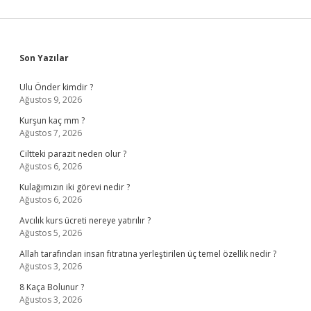
Sidebar
Son Yazılar
Ulu Önder kimdir ?
Ağustos 9, 2026
Kurşun kaç mm ?
Ağustos 7, 2026
Ciltteki parazit neden olur ?
Ağustos 6, 2026
Kulağımızın iki görevi nedir ?
Ağustos 6, 2026
Avcılık kurs ücreti nereye yatırılır ?
Ağustos 5, 2026
Allah tarafından insan fıtratına yerleştirilen üç temel özellik nedir ?
Ağustos 3, 2026
8 Kaça Bolunur ?
Ağustos 3, 2026