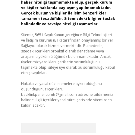
haber niteliği taşımamakta olup, gerçek kurum
ve kişiler hakkında paylaşım yapılmamaktadır.
Gerçek kurum ve kişiler ile isim benzerlikleri
tamamen tesadüfidir. Sitemizdeki bilgiler taslak
halindedir ve tavsiye niteliği taşımazlar.
Sitemiz, 5651 Sayılı Kanun gereğince Bilgi Teknolojileri
ve İletişim Kurumu (BTK) tarafından onaylanmış bir Yer
Sağlayıcı olarak hizmet vermektedir. Bu nedenle,
sitedeki içerikleri proaktif olarak denetleme veya
araştırma yükümlülüğümüz bulunmamaktadır. Ancak,
üyelerimiz yazdıkları içeriklerin sorumluluğunu
taşımakta olup, siteye üye olarak bu sorumluluğu kabul
etmiş sayılırlar.
Hukuka ve yasal düzenlemelere aykırı olduğunu
düşündüğünüz içerikleri,
backlinkpanelicomtr@gmail.com
adresine bildirmeniz
halinde, ilgili içerikler yasal süre içerisinde sitemizden
kaldırılacaktır.
Arama