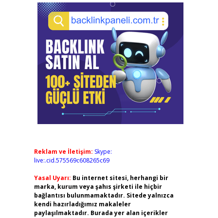
Reklam ve İletişim:
Skype:
live:.cid.575569c608265c69
Yasal Uyarı:
Bu internet sitesi, herhangi bir
marka, kurum veya şahıs şirketi ile hiçbir
bağlantısı bulunmamaktadır. Sitede yalnızca
kendi hazırladığımız makaleler
paylaşılmaktadır. Burada yer alan içerikler