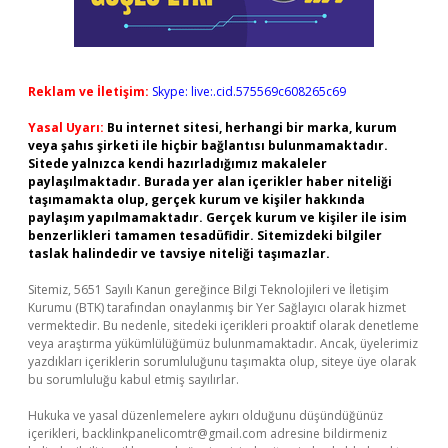
Reklam ve İletişim:
Skype: live:.cid.575569c608265c69
Yasal Uyarı:
Bu internet sitesi, herhangi bir marka, kurum
veya şahıs şirketi ile hiçbir bağlantısı bulunmamaktadır.
Sitede yalnızca kendi hazırladığımız makaleler
paylaşılmaktadır. Burada yer alan içerikler haber niteliği
taşımamakta olup, gerçek kurum ve kişiler hakkında
paylaşım yapılmamaktadır. Gerçek kurum ve kişiler ile isim
benzerlikleri tamamen tesadüfidir. Sitemizdeki bilgiler
taslak halindedir ve tavsiye niteliği taşımazlar.
Sitemiz, 5651 Sayılı Kanun gereğince Bilgi Teknolojileri ve İletişim
Kurumu (BTK) tarafından onaylanmış bir Yer Sağlayıcı olarak hizmet
vermektedir. Bu nedenle, sitedeki içerikleri proaktif olarak denetleme
veya araştırma yükümlülüğümüz bulunmamaktadır. Ancak, üyelerimiz
yazdıkları içeriklerin sorumluluğunu taşımakta olup, siteye üye olarak
bu sorumluluğu kabul etmiş sayılırlar.
Hukuka ve yasal düzenlemelere aykırı olduğunu düşündüğünüz
içerikleri,
backlinkpanelicomtr@gmail.com
adresine bildirmeniz