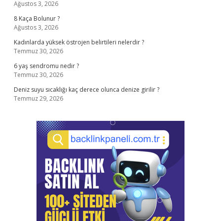
Ağustos 3, 2026
8 Kaça Bolunur ?
Ağustos 3, 2026
Kadınlarda yüksek östrojen belirtileri nelerdir ?
Temmuz 30, 2026
6 yaş sendromu nedir ?
Temmuz 30, 2026
Deniz suyu sıcaklığı kaç derece olunca denize girilir ?
Temmuz 29, 2026