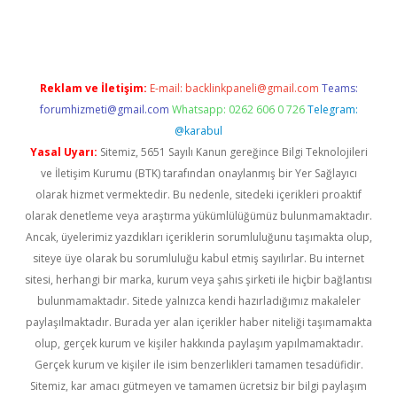
ton bet güncel
Reklam ve İletişim:
E-mail:
backlinkpaneli@gmail.com
Teams:
forumhizmeti@gmail.com
Whatsapp: 0262 606 0 726
Telegram:
@karabul
Yasal Uyarı:
Sitemiz, 5651 Sayılı Kanun gereğince Bilgi Teknolojileri
ve İletişim Kurumu (BTK) tarafından onaylanmış bir Yer Sağlayıcı
olarak hizmet vermektedir. Bu nedenle, sitedeki içerikleri proaktif
olarak denetleme veya araştırma yükümlülüğümüz bulunmamaktadır.
Ancak, üyelerimiz yazdıkları içeriklerin sorumluluğunu taşımakta olup,
siteye üye olarak bu sorumluluğu kabul etmiş sayılırlar. Bu internet
sitesi, herhangi bir marka, kurum veya şahıs şirketi ile hiçbir bağlantısı
bulunmamaktadır. Sitede yalnızca kendi hazırladığımız makaleler
paylaşılmaktadır. Burada yer alan içerikler haber niteliği taşımamakta
olup, gerçek kurum ve kişiler hakkında paylaşım yapılmamaktadır.
Gerçek kurum ve kişiler ile isim benzerlikleri tamamen tesadüfidir.
Sitemiz, kar amacı gütmeyen ve tamamen ücretsiz bir bilgi paylaşım