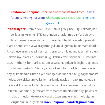
Reklam ve İletişim:
E-mail:
backlinkpaneli@gmail.com
Teams:
forumhizmeti@gmail.com
Whatsapp: 0262 606 0 726
Telegram:
@karabul
Yasal Uyarı:
Sitemiz, 5651 Sayılı Kanun gereğince Bilgi Teknolojileri
ve İletişim Kurumu (BTK) tarafından onaylanmış bir Yer Sağlayıcı
olarak hizmet vermektedir. Bu nedenle, sitedeki içerikleri proaktif
olarak denetleme veya araştırma yükümlülüğümüz bulunmamaktadır.
Ancak, üyelerimiz yazdıkları içeriklerin sorumluluğunu taşımakta olup,
siteye üye olarak bu sorumluluğu kabul etmiş sayılırlar. Bu internet
sitesi, herhangi bir marka, kurum veya şahıs şirketi ile hiçbir bağlantısı
bulunmamaktadır. Sitede yalnızca kendi hazırladığımız makaleler
paylaşılmaktadır. Burada yer alan içerikler haber niteliği taşımamakta
olup, gerçek kurum ve kişiler hakkında paylaşım yapılmamaktadır.
Gerçek kurum ve kişiler ile isim benzerlikleri tamamen tesadüfidir.
Sitemiz, kar amacı gütmeyen ve tamamen ücretsiz bir bilgi paylaşım
platformudur. Hukuka ve yasal düzenlemelere aykırı olduğunu
düşündüğünüz içerikleri,
backlinkpanelicomtr@gmail.com