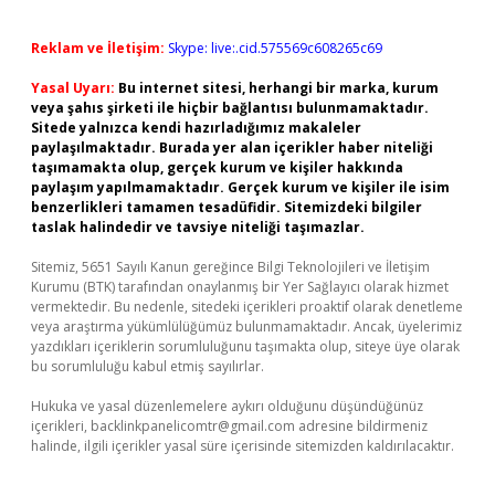
Reklam ve İletişim:
Skype: live:.cid.575569c608265c69
Yasal Uyarı:
Bu internet sitesi, herhangi bir marka, kurum
veya şahıs şirketi ile hiçbir bağlantısı bulunmamaktadır.
Sitede yalnızca kendi hazırladığımız makaleler
paylaşılmaktadır. Burada yer alan içerikler haber niteliği
taşımamakta olup, gerçek kurum ve kişiler hakkında
paylaşım yapılmamaktadır. Gerçek kurum ve kişiler ile isim
benzerlikleri tamamen tesadüfidir. Sitemizdeki bilgiler
taslak halindedir ve tavsiye niteliği taşımazlar.
Sitemiz, 5651 Sayılı Kanun gereğince Bilgi Teknolojileri ve İletişim
Kurumu (BTK) tarafından onaylanmış bir Yer Sağlayıcı olarak hizmet
vermektedir. Bu nedenle, sitedeki içerikleri proaktif olarak denetleme
veya araştırma yükümlülüğümüz bulunmamaktadır. Ancak, üyelerimiz
yazdıkları içeriklerin sorumluluğunu taşımakta olup, siteye üye olarak
bu sorumluluğu kabul etmiş sayılırlar.
Hukuka ve yasal düzenlemelere aykırı olduğunu düşündüğünüz
içerikleri,
backlinkpanelicomtr@gmail.com
adresine bildirmeniz
halinde, ilgili içerikler yasal süre içerisinde sitemizden kaldırılacaktır.