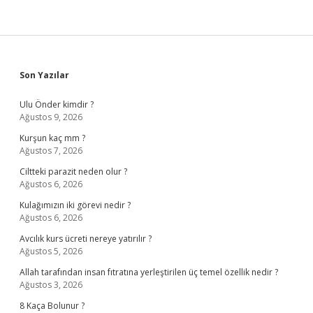
Sidebar
Son Yazılar
Ulu Önder kimdir ?
Ağustos 9, 2026
Kurşun kaç mm ?
Ağustos 7, 2026
Ciltteki parazit neden olur ?
Ağustos 6, 2026
Kulağımızın iki görevi nedir ?
Ağustos 6, 2026
Avcılık kurs ücreti nereye yatırılır ?
Ağustos 5, 2026
Allah tarafından insan fıtratına yerleştirilen üç temel özellik nedir ?
Ağustos 3, 2026
8 Kaça Bolunur ?