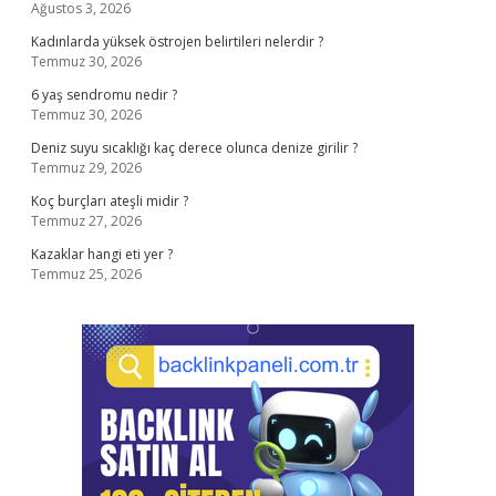
Ağustos 3, 2026
Kadınlarda yüksek östrojen belirtileri nelerdir ?
Temmuz 30, 2026
6 yaş sendromu nedir ?
Temmuz 30, 2026
Deniz suyu sıcaklığı kaç derece olunca denize girilir ?
Temmuz 29, 2026
Koç burçları ateşli midir ?
Temmuz 27, 2026
Kazaklar hangi eti yer ?
Temmuz 25, 2026