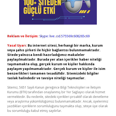
Reklam ve İletişim:
Skype: live:.cid.575569c608265c69
Yasal Uyarı:
Bu internet sitesi, herhangi bir marka, kurum
veya şahıs şirketi ile hiçbir bağlantısı bulunmamaktadır.
Sitede yalnızca kendi hazırladığımız makaleler
paylaşılmaktadır. Burada yer alan içerikler haber niteliği
taşımamakta olup, gerçek kurum ve kişiler hakkında
paylaşım yapılmamaktadır. Gerçek kurum ve kişiler ile isim
benzerlikleri tamamen tesadüfidir. Sitemizdeki bilgiler
taslak halindedir ve tavsiye niteliği taşımazlar.
Sitemiz, 5651 Sayılı Kanun gereğince Bilgi Teknolojileri ve İletişim
Kurumu (BTK) tarafından onaylanmış bir Yer Sağlayıcı olarak hizmet
vermektedir. Bu nedenle, sitedeki içerikleri proaktif olarak denetleme
veya araştırma yükümlülüğümüz bulunmamaktadır. Ancak, üyelerimiz
yazdıkları içeriklerin sorumluluğunu taşımakta olup, siteye üye olarak
bu sorumluluğu kabul etmiş sayılırlar.