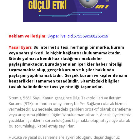
Reklam ve İletişim:
Skype: live:.cid.575569c608265c69
Yasal Uyarı:
Bu internet sitesi, herhangi bir marka, kurum
veya şahıs şirketi ile hiçbir bağlantısı bulunmamaktadır.
Sitede yalnızca kendi hazırladığımız makaleler
paylaşılmaktadır. Burada yer alan içerikler haber niteliği
taşımamakta olup, gerçek kurum ve kişiler hakkında
paylaşım yapılmamaktadır. Gerçek kurum ve kişiler ile isim
benzerlikleri tamamen tesadüfidir. Sitemizdeki bilgiler
taslak halindedir ve tavsiye niteliği taşımazlar.
Sitemiz, 5651 Sayılı Kanun gereğince Bilgi Teknolojileri ve İletişim
Kurumu (BTK) tarafından onaylanmış bir Yer Sağlayıcı olarak hizmet
vermektedir. Bu nedenle, sitedeki içerikleri proaktif olarak denetleme
veya araştırma yükümlülüğümüz bulunmamaktadır. Ancak, üyelerimiz
yazdıkları içeriklerin sorumluluğunu taşımakta olup, siteye üye olarak
bu sorumluluğu kabul etmiş sayılırlar.
Hukuka ve yasal düzenlemelere aykırı olduğunu düşündüğünüz