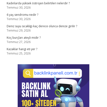
Kadınlarda yüksek östrojen belirtileri nelerdir ?
Temmuz 30, 2026
6 yaş sendromu nedir ?
Temmuz 30, 2026
Deniz suyu sıcaklığı kaç derece olunca denize girilir ?
Temmuz 29, 2026
Koç burçları ateşli midir ?
Temmuz 27, 2026
Kazaklar hangi eti yer ?
Temmuz 25, 2026